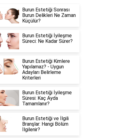
Burun Estetiği Sonrası
Burun Delikleri Ne Zaman
Küçülür?
Burun Estetiği İyileşme
Süreci: Ne Kadar Sürer?
Burun Estetiği Kimlere
Yapılamaz? - Uygun
Adayları Belirleme
Kriterleri
Burun Estetiği İyileşme
Süresi: Kaç Ayda
Tamamlanır?
Burun Estetiği ve İlgili
Branşlar: Hangi Bölüm
İlgilenir?