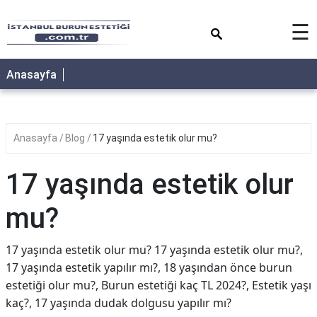
×
☰
Anasayfa
Anasayfa
Blog
17 yaşında estetik olur mu?
17 yaşında estetik olur
mu?
17 yaşında estetik olur mu? 17 yaşında estetik olur mu?,
17 yaşında estetik yapılır mı?, 18 yaşından önce burun
estetiği olur mu?, Burun estetiği kaç TL 2024?, Estetik yaşı
kaç?, 17 yaşında dudak dolgusu yapılır mı?