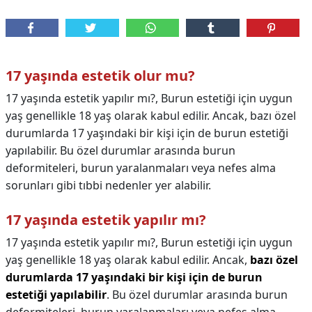
17 yaşında estetik olur mu?
17 yaşında estetik yapılır mı?, Burun estetiği için uygun
yaş genellikle 18 yaş olarak kabul edilir. Ancak, bazı özel
durumlarda 17 yaşındaki bir kişi için de burun estetiği
yapılabilir. Bu özel durumlar arasında burun
deformiteleri, burun yaralanmaları veya nefes alma
sorunları gibi tıbbi nedenler yer alabilir.
17 yaşında estetik yapılır mı?
17 yaşında estetik yapılır mı?,
Burun estetiği için uygun
yaş genellikle 18 yaş olarak kabul edilir. Ancak,
bazı özel
durumlarda 17 yaşındaki bir kişi için de burun
estetiği yapılabilir
. Bu özel durumlar arasında burun