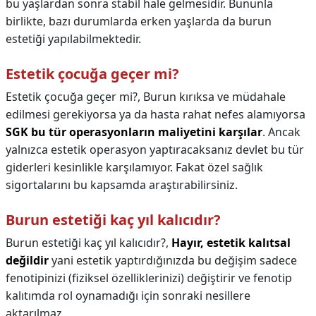
bu yaşlardan sonra stabil hale gelmesidir. Bununla
birlikte, bazı durumlarda erken yaşlarda da burun
estetiği yapılabilmektedir.
Estetik çocuğa geçer mi?
Estetik çocuğa geçer mi?,
Burun kırıksa ve müdahale
edilmesi gerekiyorsa ya da hasta rahat nefes alamıyorsa
SGK bu tür operasyonların maliyetini karşılar
. Ancak
yalnızca estetik operasyon yaptıracaksanız devlet bu tür
giderleri kesinlikle karşılamıyor. Fakat özel sağlık
sigortalarını bu kapsamda araştırabilirsiniz.
Burun estetiği kaç yıl kalıcıdır?
Burun estetiği kaç yıl kalıcıdır?,
Hayır, estetik kalıtsal
değildir
yani estetik yaptırdığınızda bu değişim sadece
fenotipinizi (fiziksel özelliklerinizi) değiştirir ve fenotip
kalıtımda rol oynamadığı için sonraki nesillere
aktarılmaz.