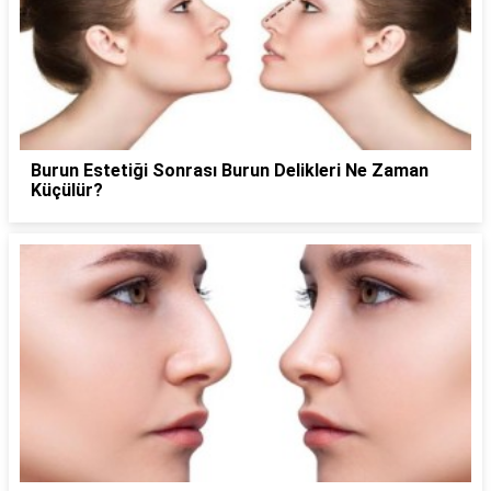
Burun Estetiği Sonrası Burun Delikleri Ne Zaman
Küçülür?