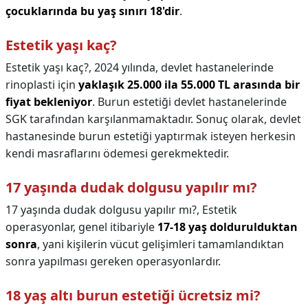
çocuklarında bu yaş sınırı 18'dir
.
Estetik yaşı kaç?
Estetik yaşı kaç?,
2024 yılında, devlet hastanelerinde
rinoplasti için
yaklaşık 25.000 ila 55.000 TL arasında bir
fiyat bekleniyor
. Burun estetiği devlet hastanelerinde
SGK tarafından karşılanmamaktadır. Sonuç olarak, devlet
hastanesinde burun estetiği yaptırmak isteyen herkesin
kendi masraflarını ödemesi gerekmektedir.
17 yaşında dudak dolgusu yapılır mı?
17 yaşında dudak dolgusu yapılır mı?,
Estetik
operasyonlar, genel itibariyle
17-18 yaş doldurulduktan
sonra
, yani kişilerin vücut gelişimleri tamamlandıktan
sonra yapılması gereken operasyonlardır.
18 yaş altı burun estetiği ücretsiz mi?