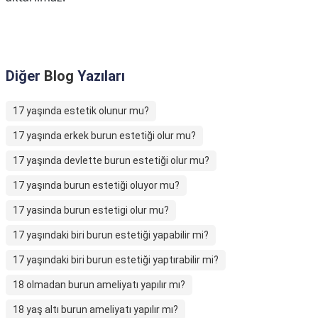
Diğer
Blog
Yazıları
17 yaşında estetik olunur mu?
17 yaşında erkek burun estetiği olur mu?
17 yaşında devlette burun estetiği olur mu?
17 yaşında burun estetiği oluyor mu?
17 yasinda burun estetigi olur mu?
17 yaşındaki biri burun estetiği yapabilir mi?
17 yaşındaki biri burun estetiği yaptırabilir mi?
18 olmadan burun ameliyatı yapılır mı?
18 yaş altı burun ameliyatı yapılır mı?