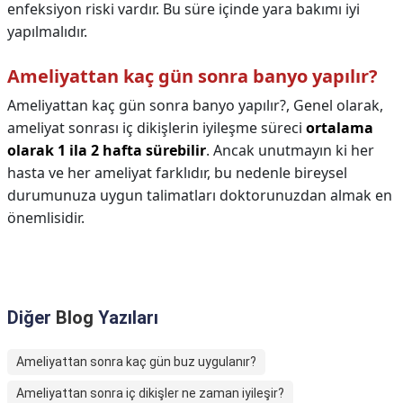
enfeksiyon riski vardır. Bu süre içinde yara bakımı iyi
yapılmalıdır.
Ameliyattan kaç gün sonra banyo yapılır?
Ameliyattan kaç gün sonra banyo yapılır?,
Genel olarak,
ameliyat sonrası iç dikişlerin iyileşme süreci
ortalama
olarak 1 ila 2 hafta sürebilir
. Ancak unutmayın ki her
hasta ve her ameliyat farklıdır, bu nedenle bireysel
durumunuza uygun talimatları doktorunuzdan almak en
önemlisidir.
Diğer
Blog
Yazıları
Ameliyattan sonra kaç gün buz uygulanır?
Ameliyattan sonra iç dikişler ne zaman iyileşir?