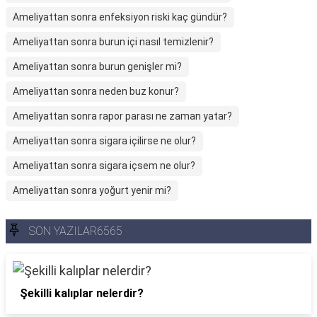
Ameliyattan sonra enfeksiyon riski kaç gündür?
Ameliyattan sonra burun içi nasıl temizlenir?
Ameliyattan sonra burun genişler mi?
Ameliyattan sonra neden buz konur?
Ameliyattan sonra rapor parası ne zaman yatar?
Ameliyattan sonra sigara içilirse ne olur?
Ameliyattan sonra sigara içsem ne olur?
Ameliyattan sonra yoğurt yenir mi?
SON YAZILAR6565
Şekilli kalıplar nelerdir?