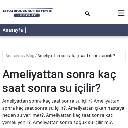
×
☰
Anasayfa
Anasayfa
Blog
Ameliyattan sonra kaç saat sonra su içilir?
Ameliyattan sonra kaç
saat sonra su içilir?
Ameliyattan sonra kaç saat sonra su içilir? Ameliyattan
sonra kaç saat sonra su içilir?, Ameliyattan çıkan hastaya
neden su verilmez?, Ameliyattan kaç saat sonra katı
yemek yenir?, Ameliyattan sonra soğuk su içilir mi?,