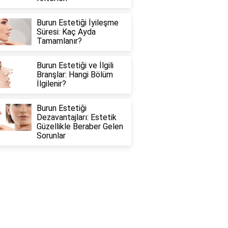
Burun Estetiği İyileşme
Süresi: Kaç Ayda
Tamamlanır?
Burun Estetiği ve İlgili
Branşlar: Hangi Bölüm
İlgilenir?
Burun Estetiği
Dezavantajları: Estetik
Güzellikle Beraber Gelen
Sorunlar