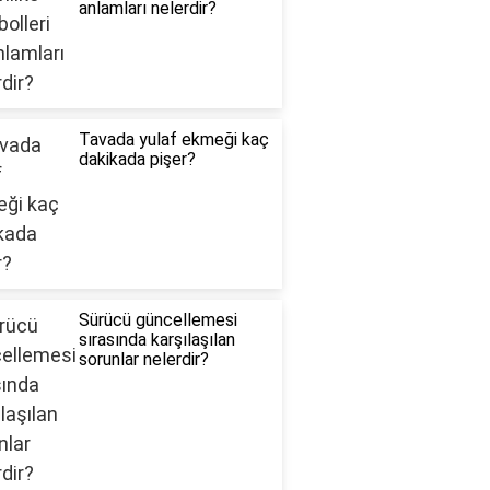
anlamları nelerdir?
Tavada yulaf ekmeği kaç
dakikada pişer?
Sürücü güncellemesi
sırasında karşılaşılan
sorunlar nelerdir?