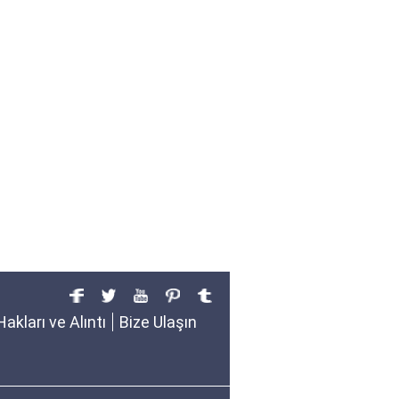
Hakları ve Alıntı
Bize Ulaşın