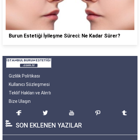
Burun Estetiği İyileşme Süreci: Ne Kadar Sürer?
Gizlilik Politikası
Kullanıcı Sözleşmesi
Teklif Hakları ve Alıntı
Bize Ulaşın
SON EKLENEN YAZILAR