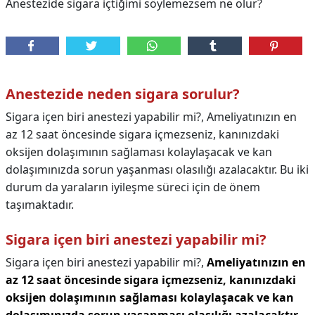
Anestezide sigara içtiğimi söylemezsem ne olur?
Anestezide neden sigara sorulur?
Sigara içen biri anestezi yapabilir mi?, Ameliyatınızın en
az 12 saat öncesinde sigara içmezseniz, kanınızdaki
oksijen dolaşımının sağlaması kolaylaşacak ve kan
dolaşımınızda sorun yaşanması olasılığı azalacaktır. Bu iki
durum da yaraların iyileşme süreci için de önem
taşımaktadır.
Sigara içen biri anestezi yapabilir mi?
Sigara içen biri anestezi yapabilir mi?,
Ameliyatınızın en
az 12 saat öncesinde sigara içmezseniz, kanınızdaki
oksijen dolaşımının sağlaması kolaylaşacak ve kan