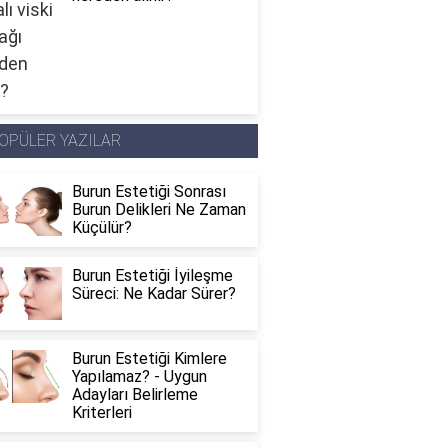
OPÜLER YAZILAR
Burun Estetiği Sonrası
Burun Delikleri Ne Zaman
Küçülür?
Burun Estetiği İyileşme
Süreci: Ne Kadar Sürer?
Burun Estetiği Kimlere
Yapılamaz? - Uygun
Adayları Belirleme
Kriterleri