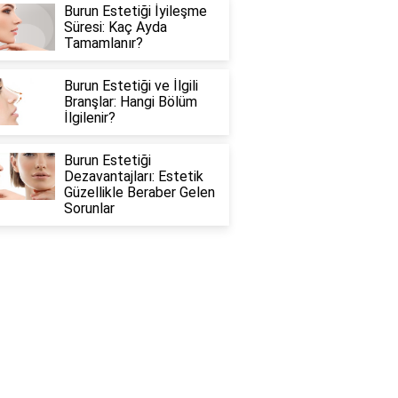
Burun Estetiği İyileşme
Süresi: Kaç Ayda
Tamamlanır?
Burun Estetiği ve İlgili
Branşlar: Hangi Bölüm
İlgilenir?
Burun Estetiği
Dezavantajları: Estetik
Güzellikle Beraber Gelen
Sorunlar