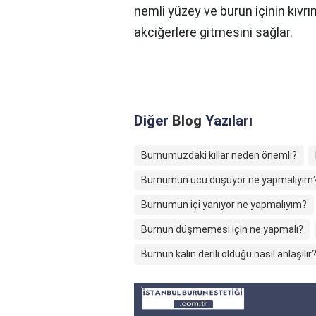
nemli yüzey ve burun içinin kıvr
akciğerlere gitmesini sağlar.
Diğer
Blog
Yazıları
Burnumuzdaki kıllar neden önemli?
Burnumun ucu düşüyor ne yapmalıyım
Burnumun içi yanıyor ne yapmalıyım?
Burnun düşmemesi için ne yapmalı?
Burnun kalın derili olduğu nasıl anlaşılır