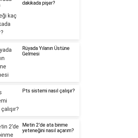
dakikada pişer?
Rüyada Yılanın Üstüne
Gelmesi
Pts sistemi nasıl çalışır?
Metin 2'de ata binme
yeteneğini nasıl açarım?