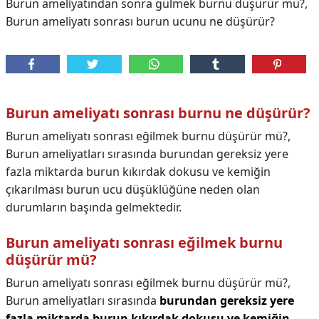
Burun ameliyatından sonra gülmek burnu düşürür mü?,
Burun ameliyatı sonrası burun ucunu ne düşürür?
Burun ameliyatı sonrası burnu ne düşürür?
Burun ameliyatı sonrası eğilmek burnu düşürür mü?,
Burun ameliyatları sırasında burundan gereksiz yere
fazla miktarda burun kıkırdak dokusu ve kemiğin
çıkarılması burun ucu düşüklüğüne neden olan
durumların başında gelmektedir.
Burun ameliyatı sonrası eğilmek burnu
düşürür mü?
Burun ameliyatı sonrası eğilmek burnu düşürür mü?,
Burun ameliyatları sırasında
burundan gereksiz yere
fazla miktarda burun kıkırdak dokusu ve kemiğin