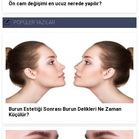
Ön cam değişimi en ucuz nerede yapılır?
POPÜLER YAZILAR
Burun Estetiği Sonrası Burun Delikleri Ne Zaman
Küçülür?