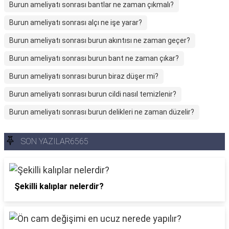
Burun ameliyatı sonrası bantlar ne zaman çıkmalı?
Burun ameliyatı sonrası alçı ne işe yarar?
Burun ameliyatı sonrası burun akıntısı ne zaman geçer?
Burun ameliyatı sonrası burun bant ne zaman çıkar?
Burun ameliyatı sonrası burun biraz düşer mi?
Burun ameliyatı sonrası burun cildi nasıl temizlenir?
Burun ameliyatı sonrası burun delikleri ne zaman düzelir?
SON YAZILAR6565
Şekilli kalıplar nelerdir?