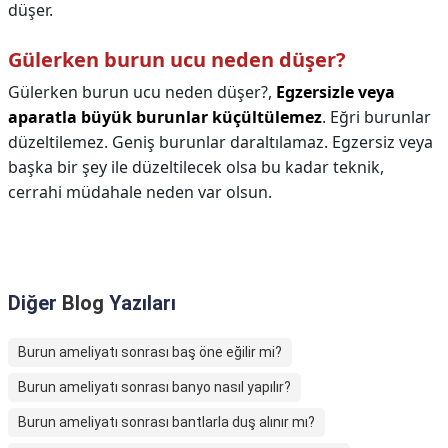
düşer.
Gülerken burun ucu neden düşer?
Gülerken burun ucu neden düşer?,
Egzersizle veya
aparatla büyük burunlar küçültülemez
. Eğri burunlar
düzeltilemez. Geniş burunlar daraltılamaz. Egzersiz veya
başka bir şey ile düzeltilecek olsa bu kadar teknik,
cerrahi müdahale neden var olsun.
Diğer
Blog
Yazıları
Burun ameliyatı sonrası baş öne eğilir mi?
Burun ameliyatı sonrası banyo nasıl yapılır?
Burun ameliyatı sonrası bantlarla duş alınır mı?