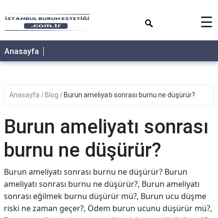
×
☰
Anasayfa
Anasayfa
Blog
Burun ameliyatı sonrası burnu ne düşürür?
Burun ameliyatı sonrası
burnu ne düşürür?
Burun ameliyatı sonrası burnu ne düşürür? Burun
ameliyatı sonrası burnu ne düşürür?, Burun ameliyatı
sonrası eğilmek burnu düşürür mü?, Burun ucu düşme
riski ne zaman geçer?, Ödem burun ucunu düşürür mü?,