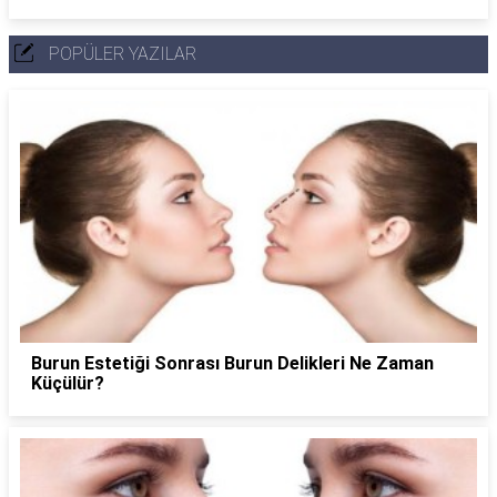
POPÜLER YAZILAR
Burun Estetiği Sonrası Burun Delikleri Ne Zaman
Küçülür?