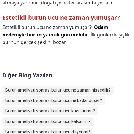
atmaya yardımcı doğal içecekler arasında yer alır.
Estetikli burun ucu ne zaman yumuşar?
Estetikli burun ucu ne zaman yumuşar?,
Ödem
nedeniyle burun yamuk görünebilir
. İlk günlerde şişlik
burnun gerçek şeklini bozar.
Diğer
Blog
Yazıları
Burun ameliyatı sonrası burun ucu ne zaman hissedilir?
Burun ameliyatı sonrası burun ucu ne kadar düşer?
Burun ameliyatı sonrası burun ucu küçülür mü?
Burun ameliyatı sonrası burun ucu kalkar mı?
Burun ameliyatı sonrası burun ucu düşer mi?