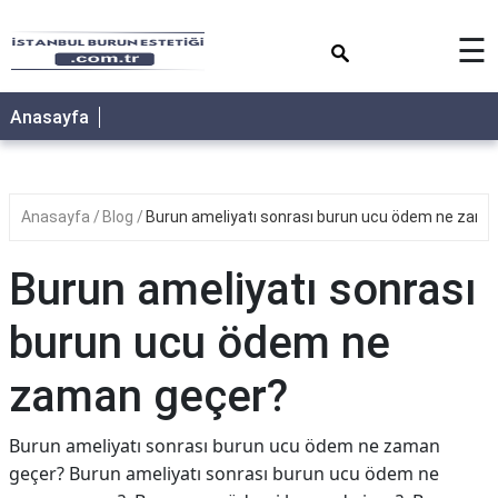
×
☰
Anasayfa
Anasayfa
Blog
Burun ameliyatı sonrası burun ucu ödem ne zama
Burun ameliyatı sonrası
burun ucu ödem ne
zaman geçer?
Burun ameliyatı sonrası burun ucu ödem ne zaman
geçer? Burun ameliyatı sonrası burun ucu ödem ne