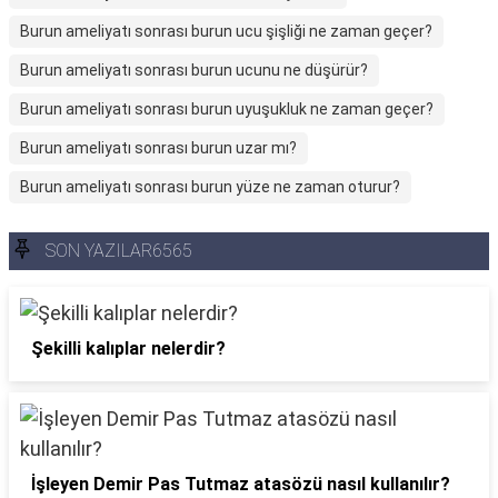
Burun ameliyatı sonrası burun ucu şişliği ne zaman geçer?
Burun ameliyatı sonrası burun ucunu ne düşürür?
Burun ameliyatı sonrası burun uyuşukluk ne zaman geçer?
Burun ameliyatı sonrası burun uzar mı?
Burun ameliyatı sonrası burun yüze ne zaman oturur?
SON YAZILAR6565
Şekilli kalıplar nelerdir?
İşleyen Demir Pas Tutmaz atasözü nasıl kullanılır?