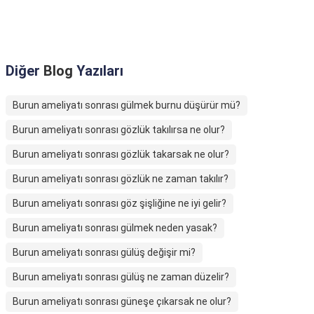
Diğer
Blog
Yazıları
Burun ameliyatı sonrası gülmek burnu düşürür mü?
Burun ameliyatı sonrası gözlük takılırsa ne olur?
Burun ameliyatı sonrası gözlük takarsak ne olur?
Burun ameliyatı sonrası gözlük ne zaman takılır?
Burun ameliyatı sonrası göz şişliğine ne iyi gelir?
Burun ameliyatı sonrası gülmek neden yasak?
Burun ameliyatı sonrası gülüş değişir mi?
Burun ameliyatı sonrası gülüş ne zaman düzelir?
Burun ameliyatı sonrası güneşe çıkarsak ne olur?