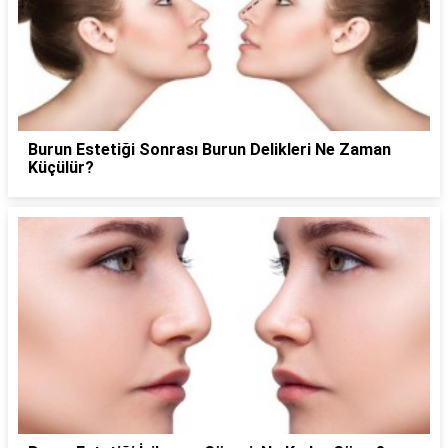
Burun Estetiği Sonrası Burun Delikleri Ne Zaman
Küçülür?