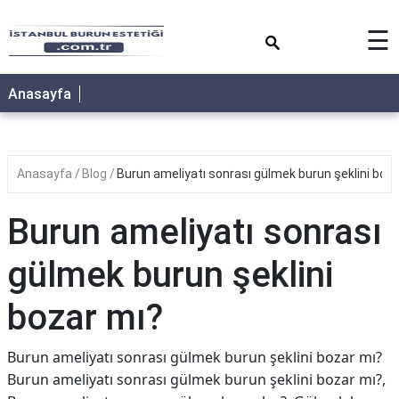
×
☰
Anasayfa
Anasayfa
Blog
Burun ameliyatı sonrası gülmek burun şeklini boz
Burun ameliyatı sonrası
gülmek burun şeklini
bozar mı?
Burun ameliyatı sonrası gülmek burun şeklini bozar mı?
Burun ameliyatı sonrası gülmek burun şeklini bozar mı?,