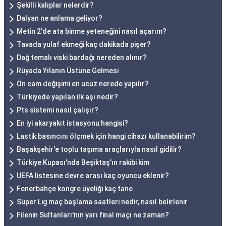
Şekilli kalıplar nelerdir?
Dalyan ne anlama geliyor?
Metin 2'de ata binme yeteneğini nasıl açarım?
Tavada yulaf ekmeği kaç dakikada pişer?
Dağ temalı viski bardağı nereden alınır?
Rüyada Yılanın Üstüne Gelmesi
Ön cam değişimi en ucuz nerede yapılır?
Türkiyede yapılan ilk aşı nedir?
Pts sistemi nasıl çalışır?
En iyi akaryakıt istasyonu hangisi?
Lastik basıncını ölçmek için hangi cihazı kullanabilirim?
Başakşehir'e toplu taşıma araçlarıyla nasıl gidilir?
Türkiye Kupası'nda Beşiktaş'ın rakibi kim
UEFA listesine devre arası kaç oyuncu eklenir?
Fenerbahçe kongre üyeliği kaç tane
Süper Lig maç başlama saatleri nedir, nasıl belirlenir
Filenin Sultanları'nın yarı final maçı ne zaman?