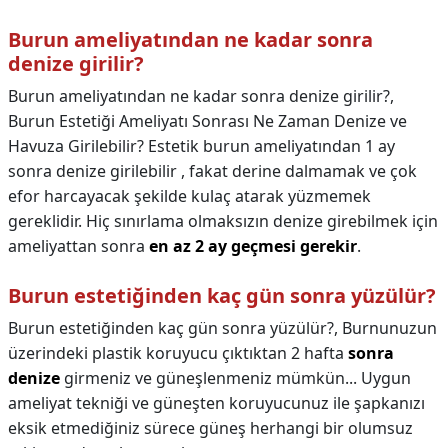
Burun ameliyatından ne kadar sonra
denize girilir?
Burun ameliyatından ne kadar sonra denize girilir?,
Burun Estetiği Ameliyatı Sonrası Ne Zaman Denize ve
Havuza Girilebilir? Estetik burun ameliyatından 1 ay
sonra denize girilebilir , fakat derine dalmamak ve çok
efor harcayacak şekilde kulaç atarak yüzmemek
gereklidir. Hiç sınırlama olmaksızın denize girebilmek için
ameliyattan sonra
en az 2 ay geçmesi gerekir
.
Burun estetiğinden kaç gün sonra yüzülür?
Burun estetiğinden kaç gün sonra yüzülür?,
Burnunuzun
üzerindeki plastik koruyucu çıktıktan 2 hafta
sonra
denize
girmeniz ve güneşlenmeniz mümkün... Uygun
ameliyat tekniği ve güneşten koruyucunuz ile şapkanızı
eksik etmediğiniz sürece güneş herhangi bir olumsuz