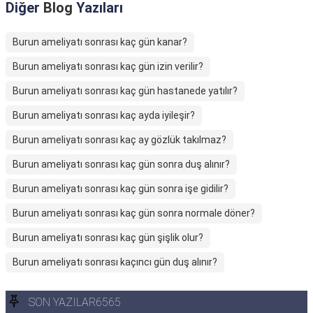
Diğer
Blog
Yazıları
Burun ameliyatı sonrası kaç gün kanar?
Burun ameliyatı sonrası kaç gün izin verilir?
Burun ameliyatı sonrası kaç gün hastanede yatılır?
Burun ameliyatı sonrası kaç ayda iyileşir?
Burun ameliyatı sonrası kaç ay gözlük takılmaz?
Burun ameliyatı sonrası kaç gün sonra duş alınır?
Burun ameliyatı sonrası kaç gün sonra işe gidilir?
Burun ameliyatı sonrası kaç gün sonra normale döner?
Burun ameliyatı sonrası kaç gün şişlik olur?
Burun ameliyatı sonrası kaçıncı gün duş alınır?
SON YAZILAR6565