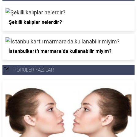
Şekilli kalıplar nelerdir?
İstanbulkart'ı marmara'da kullanabilir miyim?
POPÜLER YAZILAR