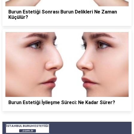
Burun Estetiği Sonrası Burun Delikleri Ne Zaman
Küçülür?
Burun Estetiği İyileşme Süreci: Ne Kadar Sürer?