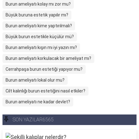
Burun ameliyatı kolay mı zor mu?
Büyük buruna estetik yapılır mı?
Burun ameliyatı kime yaptırılmalı?
Büyük burun estetikle küçülür mü?
Burun ameliyatı kışın mı iyi yazın mı?
Burun ameliyatı korkulacak bir ameliyat mı?
Cerrahpaşa burun estetiği yapıyor mu?
Burun ameliyatı lokal olur mu?
Cilt kalınlığı burun estetiğini nasıl etkiler?
Burun ameliyatı ne kadar devlet?
SON YAZILAR6565