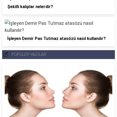
Şekilli kalıplar nelerdir?
İşleyen Demir Pas Tutmaz atasözü nasıl kullanılır?
POPÜLER YAZILAR