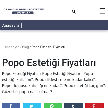
×
☰
Anasayfa
Anasayfa
Blog
Popo Estetiği Fiyatları
Popo Estetiği Fiyatları
Popo Estetiği Fiyatları Popo Estetiği Fiyatları, Popo
estetiği kalıcı mı?, Popo dikleştirme ne kadar kalıcı?,
Popo dolgusu kalıcılığı ne kadar?, Popo estetiği kaç gün?,
Güzel bir popo nasıl olmalı?