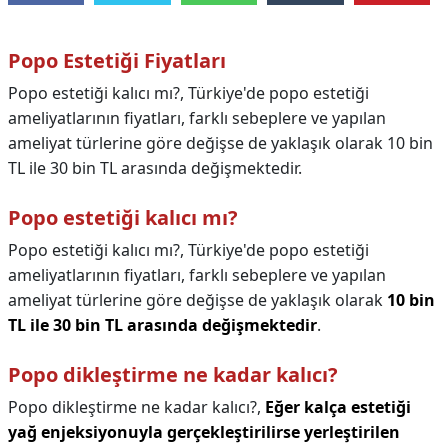
Popo Estetiği Fiyatları
Popo estetiği kalıcı mı?, Türkiye'de popo estetiği
ameliyatlarının fiyatları, farklı sebeplere ve yapılan
ameliyat türlerine göre değişse de yaklaşık olarak 10 bin
TL ile 30 bin TL arasında değişmektedir.
Popo estetiği kalıcı mı?
Popo estetiği kalıcı mı?,
Türkiye'de popo estetiği
ameliyatlarının fiyatları, farklı sebeplere ve yapılan
ameliyat türlerine göre değişse de yaklaşık olarak
10 bin
TL ile 30 bin TL arasında değişmektedir
.
Popo dikleştirme ne kadar kalıcı?
Popo dikleştirme ne kadar kalıcı?,
Eğer kalça estetiği
yağ enjeksiyonuyla gerçekleştirilirse yerleştirilen