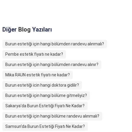
Diğer
Blog
Yazıları
Burun estetiği için hangi bölümden randevu alınmalı?
Pembe estetik fiyatı ne kadar?
Burun estetiği için hangi bölümden randevu alınır?
Mika RAUN estetik fiyatı ne kadar?
Burun estetiği icin hangi doktora gidilir?
Burun estetiği için hangi bölüme gitmeliyiz?
Sakarya'da Burun Estetiği Fiyatı Ne Kadar?
Burun estetiği için hangi bölüme randevu alınmalı?
Samsun'da Burun Estetiği Fiyatı Ne Kadar?