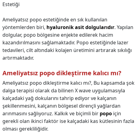
Estetiği
Ameliyatsız popo estetiğinde en sık kullanılan
yöntemlerden biri,
hyaluronik asit dolgularıdır
. Yapılan
dolgular, popo bölgesine enjekte edilerek hacim
kazandırılmasını sağlamaktadır. Popo estetiğinde lazer
tedavileri, cilt altındaki kolajen üretimini artırarak sıkılığı
artırmaktadır.
Ameliyatsız popo dikleştirme kalıcı mı?
Ameliyatsız popo dikleştirme kalıcı mı?,
Bu kapsamda şok
dalga terapisi olarak da bilinen X wave uygulamasıyla
kalçadaki yağ dokularını tahrip ediyor ve kalçanın
şekillenmesini, kalçanın bölgesel dirençli yağlardan
arınmasını sağlıyoruz. Kalkık ve biçimli bir
popo
için
gerekli olan ikinci faktör ise kalçadaki kas kütlesinin fazla
olması gerekliliğidir.