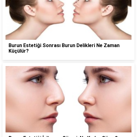
Burun Estetiği Sonrası Burun Delikleri Ne Zaman
Küçülür?