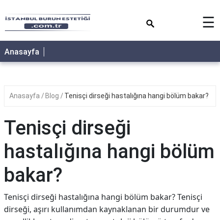
×
☰
Anasayfa
Anasayfa
Blog
Tenisçi dirseği hastalığına hangi bölüm bakar?
Tenisçi dirseği
hastalığına hangi bölüm
bakar?
Tenisçi dirseği hastalığına hangi bölüm bakar? Tenisçi
dirseği, aşırı kullanımdan kaynaklanan bir durumdur ve