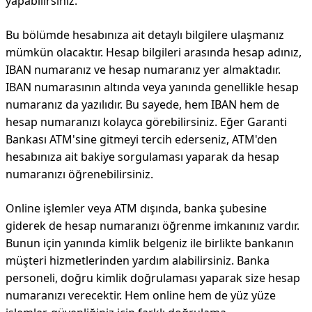
yapabilirsiniz.
Bu bölümde hesabınıza ait detaylı bilgilere ulaşmanız
mümkün olacaktır. Hesap bilgileri arasında hesap adınız,
IBAN numaranız ve hesap numaranız yer almaktadır.
IBAN numarasının altında veya yanında genellikle hesap
numaranız da yazılıdır. Bu sayede, hem IBAN hem de
hesap numaranızı kolayca görebilirsiniz. Eğer Garanti
Bankası ATM'sine gitmeyi tercih ederseniz, ATM'den
hesabınıza ait bakiye sorgulaması yaparak da hesap
numaranızı öğrenebilirsiniz.
Online işlemler veya ATM dışında, banka şubesine
giderek de hesap numaranızı öğrenme imkanınız vardır.
Bunun için yanında kimlik belgeniz ile birlikte bankanın
müşteri hizmetlerinden yardım alabilirsiniz. Banka
personeli, doğru kimlik doğrulaması yaparak size hesap
numaranızı verecektir. Hem online hem de yüz yüze