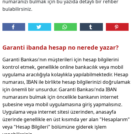
numaranızı bulmak için bu yazıda detaylı bir rehber
bulabilirsiniz.
Garanti ibanda hesap no nerede yazar?
Garanti Bankası'nın müşterileri için hesap bilgilerini
kontrol etmek, genellikle online bankacılık veya mobil
uygulama aracılığıyla kolaylıkla yapılabilmektedir. Hesap
numarası, IBAN ile birlikte hesap bilgilerinizi doğrulamak
için önemli bir unsurdur. Garanti Bankası'nda IBAN
numarasını bulmak için öncelikle bankanın internet
şubesine veya mobil uygulamasına giriş yapmalısınız.
Uygulama veya internet sitesi üzerinden, anasayfa
üzerinde genellikle en üst kısımda yer alan "Hesaplarım"
veya "Hesap Bilgileri" bölümüne giderek işlem