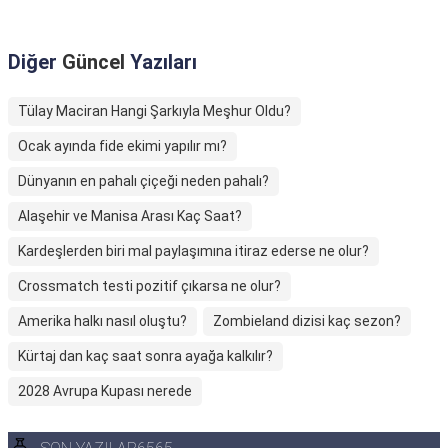
Diğer
Güncel
Yazıları
Tülay Maciran Hangi Şarkıyla Meşhur Oldu?
Ocak ayında fide ekimi yapılır mı?
Dünyanın en pahalı çiçeği neden pahalı?
Alaşehir ve Manisa Arası Kaç Saat?
Kardeşlerden biri mal paylaşımına itiraz ederse ne olur?
Crossmatch testi pozitif çıkarsa ne olur?
Amerika halkı nasıl oluştu?
Zombieland dizisi kaç sezon?
Kürtaj dan kaç saat sonra ayağa kalkılır?
2028 Avrupa Kupası nerede