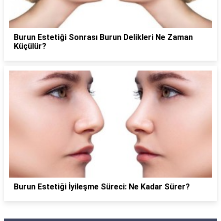
Burun Estetiği Sonrası Burun Delikleri Ne Zaman
Küçülür?
Burun Estetiği İyileşme Süreci: Ne Kadar Sürer?