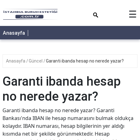
×
☰
Anasayfa
Anasayfa
Güncel
Garanti ibanda hesap no nerede yazar?
Garanti ibanda hesap
no nerede yazar?
Garanti ibanda hesap no nerede yazar? Garanti
Bankası'nda IBAN ile hesap numarasını bulmak oldukça
kolaydır. IBAN numarası, hesap bilgilerinin yer aldığı
kısımda net bir şekilde görünmektedir. Hesap