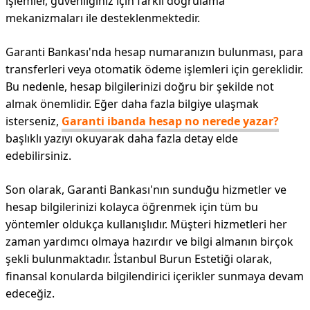
işlemler, güvenliğiniz için farklı doğrulama
mekanizmaları ile desteklenmektedir.
Garanti Bankası'nda hesap numaranızın bulunması, para
transferleri veya otomatik ödeme işlemleri için gereklidir.
Bu nedenle, hesap bilgilerinizi doğru bir şekilde not
almak önemlidir. Eğer daha fazla bilgiye ulaşmak
isterseniz,
Garanti ibanda hesap no nerede yazar?
başlıklı yazıyı okuyarak daha fazla detay elde
edebilirsiniz.
Son olarak, Garanti Bankası'nın sunduğu hizmetler ve
hesap bilgilerinizi kolayca öğrenmek için tüm bu
yöntemler oldukça kullanışlıdır. Müşteri hizmetleri her
zaman yardımcı olmaya hazırdır ve bilgi almanın birçok
şekli bulunmaktadır. İstanbul Burun Estetiği olarak,
finansal konularda bilgilendirici içerikler sunmaya devam
edeceğiz.