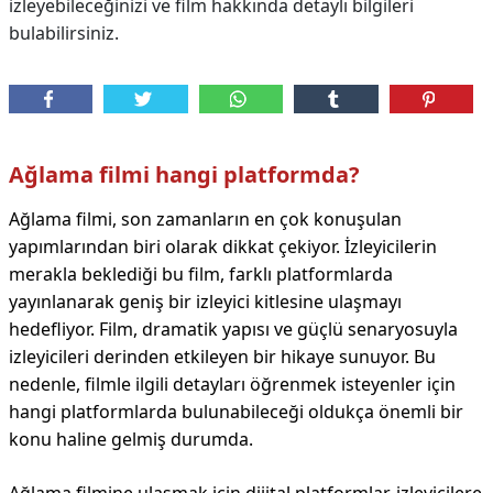
izleyebileceğinizi ve film hakkında detaylı bilgileri
bulabilirsiniz.
Ağlama filmi hangi platformda?
Ağlama filmi, son zamanların en çok konuşulan
yapımlarından biri olarak dikkat çekiyor. İzleyicilerin
merakla beklediği bu film, farklı platformlarda
yayınlanarak geniş bir izleyici kitlesine ulaşmayı
hedefliyor. Film, dramatik yapısı ve güçlü senaryosuyla
izleyicileri derinden etkileyen bir hikaye sunuyor. Bu
nedenle, filmle ilgili detayları öğrenmek isteyenler için
hangi platformlarda bulunabileceği oldukça önemli bir
konu haline gelmiş durumda.