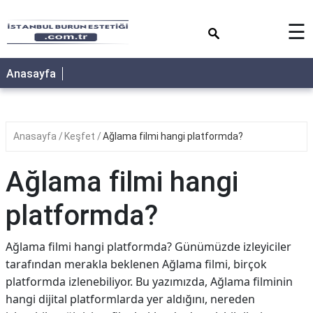
×
☰
Anasayfa
Anasayfa
Keşfet
Ağlama filmi hangi platformda?
Ağlama filmi hangi
platformda?
Ağlama filmi hangi platformda? Günümüzde izleyiciler
tarafından merakla beklenen Ağlama filmi, birçok
platformda izlenebiliyor. Bu yazımızda, Ağlama filminin
hangi dijital platformlarda yer aldığını, nereden