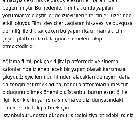
amacıyla çekilmiş ve birçok eleştirmen tarafından
beğenilmiştir. Bu nedenle, film hakkında yapılan
yorumlar ve eleştiriler de izleyicilerin tercihleri üzerinde
etkili oluyor. Film izleyicileri, ağlatan hikayesi ve duygusal
derinliği ile dikkat çeken bu yapımı kaçırmamak için
çeşitli platformlardaki güncellemeleri takip
etmektedirler.
Ağlama filmi, pek çok dijital platformda ve sinema
salonlarında izlenebilecek bir yapım olarak karşımıza
çıkıyor. İzleyicilerin bu filmden alacakları deneyimi daha
da zenginleştirmek adına, hangi platformların mevcut
olduğunu bilmek önemlidir. İstanbul burun estetiği ile
ilgili içeriklerin yanı sıra sinema ve dizi dünyasındaki
haberleri de takip etmek için
istanbulburunestetigi.com.tr sitesini ziyaret edebilirsiniz.