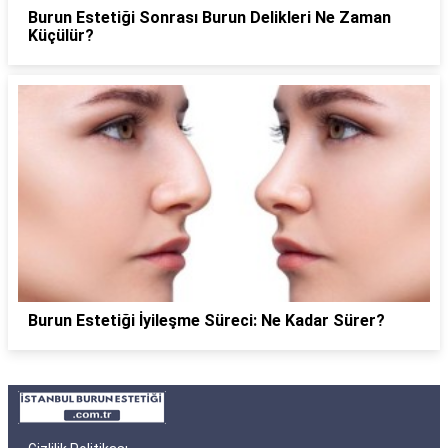
Burun Estetiği Sonrası Burun Delikleri Ne Zaman
Küçülür?
Burun Estetiği İyileşme Süreci: Ne Kadar Sürer?