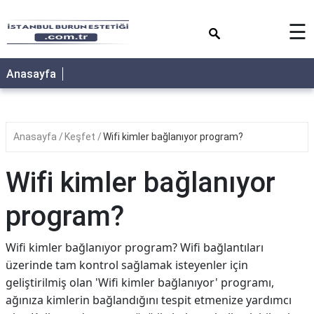
×
☰
Anasayfa
Anasayfa
Keşfet
Wifi kimler bağlanıyor program?
Wifi kimler bağlanıyor
program?
Wifi kimler bağlanıyor program? Wifi bağlantıları
üzerinde tam kontrol sağlamak isteyenler için
geliştirilmiş olan 'Wifi kimler bağlanıyor' programı,
ağınıza kimlerin bağlandığını tespit etmenize yardımcı