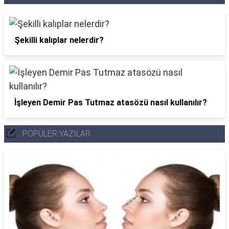
Şekilli kalıplar nelerdir?
İşleyen Demir Pas Tutmaz atasözü nasıl kullanılır?
POPÜLER YAZILAR