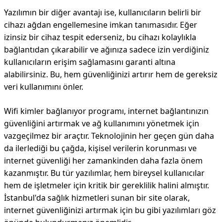
Yazılımın bir diğer avantajı ise, kullanıcıların belirli bir
cihazı ağdan engellemesine imkan tanımasıdır. Eğer
izinsiz bir cihaz tespit ederseniz, bu cihazı kolaylıkla
bağlantıdan çıkarabilir ve ağınıza sadece izin verdiğiniz
kullanıcıların erişim sağlamasını garanti altına
alabilirsiniz. Bu, hem güvenliğinizi artırır hem de gereksiz
veri kullanımını önler.
Wifi kimler bağlanıyor programı, internet bağlantınızın
güvenliğini artırmak ve ağ kullanımını yönetmek için
vazgeçilmez bir araçtır. Teknolojinin her geçen gün daha
da ilerlediği bu çağda, kişisel verilerin korunması ve
internet güvenliği her zamankinden daha fazla önem
kazanmıştır. Bu tür yazılımlar, hem bireysel kullanıcılar
hem de işletmeler için kritik bir gereklilik halini almıştır.
İstanbul'da sağlık hizmetleri sunan bir site olarak,
internet güvenliğinizi artırmak için bu gibi yazılımları göz