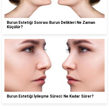
Burun Estetiği Sonrası Burun Delikleri Ne Zaman
Küçülür?
Burun Estetiği İyileşme Süreci: Ne Kadar Sürer?