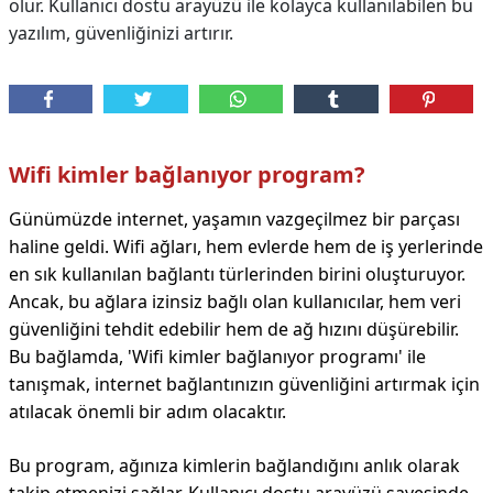
olur. Kullanıcı dostu arayüzü ile kolayca kullanılabilen bu
yazılım, güvenliğinizi artırır.
Wifi kimler bağlanıyor program?
Günümüzde internet, yaşamın vazgeçilmez bir parçası
haline geldi. Wifi ağları, hem evlerde hem de iş yerlerinde
en sık kullanılan bağlantı türlerinden birini oluşturuyor.
Ancak, bu ağlara izinsiz bağlı olan kullanıcılar, hem veri
güvenliğini tehdit edebilir hem de ağ hızını düşürebilir.
Bu bağlamda, 'Wifi kimler bağlanıyor programı' ile
tanışmak, internet bağlantınızın güvenliğini artırmak için
atılacak önemli bir adım olacaktır.
Bu program, ağınıza kimlerin bağlandığını anlık olarak