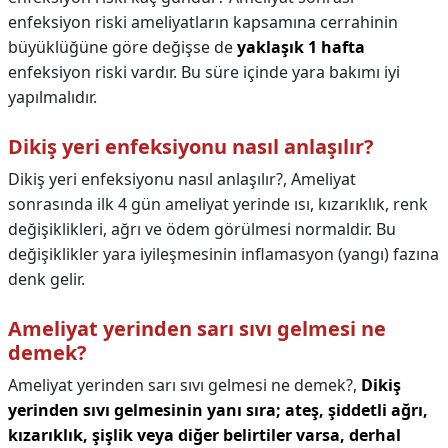
enfeksiyon riski ameliyatların kapsamına cerrahinin
büyüklüğüne göre değişse de
yaklaşık 1 hafta
enfeksiyon riski vardır. Bu süre içinde yara bakımı iyi
yapılmalıdır.
Dikiş yeri enfeksiyonu nasıl anlaşılır?
Dikiş yeri enfeksiyonu nasıl anlaşılır?,
Ameliyat
sonrasında ilk 4 gün ameliyat yerinde ısı, kızarıklık, renk
değişiklikleri, ağrı ve ödem görülmesi normaldir. Bu
değişiklikler yara iyileşmesinin inflamasyon (yangı) fazına
denk gelir.
Ameliyat yerinden sarı sıvı gelmesi ne
demek?
Ameliyat yerinden sarı sıvı gelmesi ne demek?,
Dikiş
yerinden sıvı gelmesinin yanı sıra; ateş, şiddetli ağrı,
kızarıklık, şişlik veya diğer belirtiler varsa, derhal