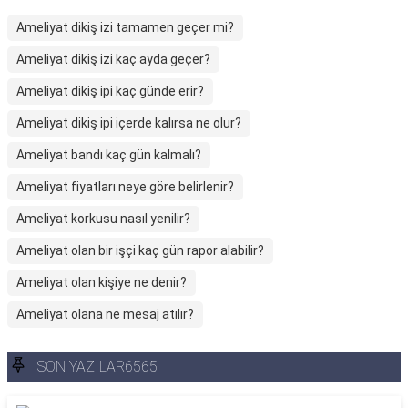
Ameliyat dikiş izi tamamen geçer mi?
Ameliyat dikiş izi kaç ayda geçer?
Ameliyat dikiş ipi kaç günde erir?
Ameliyat dikiş ipi içerde kalırsa ne olur?
Ameliyat bandı kaç gün kalmalı?
Ameliyat fiyatları neye göre belirlenir?
Ameliyat korkusu nasıl yenilir?
Ameliyat olan bir işçi kaç gün rapor alabilir?
Ameliyat olan kişiye ne denir?
Ameliyat olana ne mesaj atılır?
SON YAZILAR6565