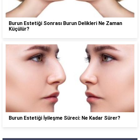
Burun Estetiği Sonrası Burun Delikleri Ne Zaman
Küçülür?
Burun Estetiği İyileşme Süreci: Ne Kadar Sürer?