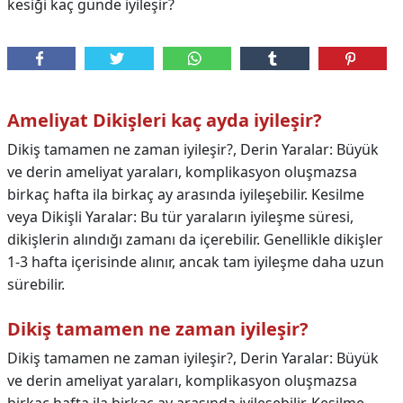
kesiği kaç günde iyileşir?
Ameliyat Dikişleri kaç ayda iyileşir?
Dikiş tamamen ne zaman iyileşir?, Derin Yaralar: Büyük
ve derin ameliyat yaraları, komplikasyon oluşmazsa
birkaç hafta ila birkaç ay arasında iyileşebilir. Kesilme
veya Dikişli Yaralar: Bu tür yaraların iyileşme süresi,
dikişlerin alındığı zamanı da içerebilir. Genellikle dikişler
1-3 hafta içerisinde alınır, ancak tam iyileşme daha uzun
sürebilir.
Dikiş tamamen ne zaman iyileşir?
Dikiş tamamen ne zaman iyileşir?,
Derin Yaralar: Büyük
ve derin ameliyat yaraları, komplikasyon oluşmazsa