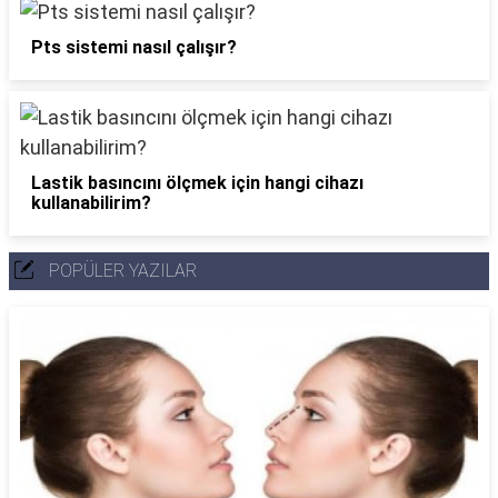
Pts sistemi nasıl çalışır?
Lastik basıncını ölçmek için hangi cihazı
kullanabilirim?
POPÜLER YAZILAR