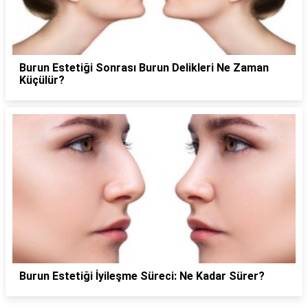
Burun Estetiği Sonrası Burun Delikleri Ne Zaman
Küçülür?
Burun Estetiği İyileşme Süreci: Ne Kadar Sürer?