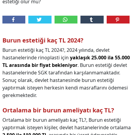
estetiği olur mu?
Burun estetiği kaç TL 2024?
Burun estetiği kaç TL 2024?,
2024 yılında, devlet
hastanelerinde rinoplasti için
yaklaşık 25.000 ila 55.000
TL arasında bir fiyat bekleniyor
. Burun estetiği devlet
hastanelerinde SGK tarafından karşılanmamaktadır.
Sonuç olarak, devlet hastanesinde burun estetiği
yaptırmak isteyen herkesin kendi masraflarını ödemesi
gerekmektedir.
Ortalama bir burun ameliyatı kaç TL?
Ortalama bir burun ameliyatı kaç TL?,
Burun estetiği
yaptırmak isteyen kişiler, devlet hastanelerinde ortalama