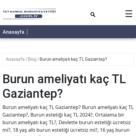
×
☰
Anasayfa
Anasayfa
Blog
Burun ameliyatı kaç TL Gaziantep?
Burun ameliyatı kaç TL
Gaziantep?
Burun ameliyatı kaç TL Gaziantep? Burun ameliyatı kaç TL
Gaziantep?, Burun estetiği kaç TL 2024?, Ortalama bir
burun ameliyatı kaç TL?, Devlette burun estetiği ücretsiz
mi?, 18 yaş altı burun estetiği ücretsiz mi?, 16 yaş burun