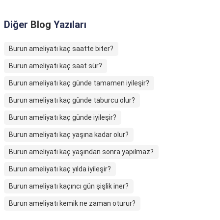
Diğer
Blog
Yazıları
Burun ameliyatı kaç saatte biter?
Burun ameliyatı kaç saat sür?
Burun ameliyatı kaç günde tamamen iyileşir?
Burun ameliyatı kaç günde taburcu olur?
Burun ameliyatı kaç günde iyileşir?
Burun ameliyatı kaç yaşına kadar olur?
Burun ameliyatı kaç yaşından sonra yapılmaz?
Burun ameliyatı kaç yılda iyileşir?
Burun ameliyatı kaçıncı gün şişlik iner?
Burun ameliyatı kemik ne zaman oturur?