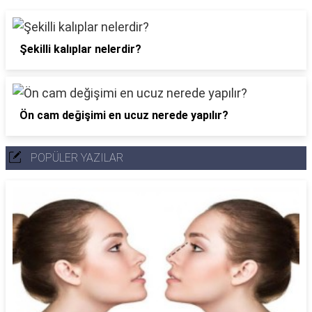
Şekilli kalıplar nelerdir?
Ön cam değişimi en ucuz nerede yapılır?
POPÜLER YAZILAR