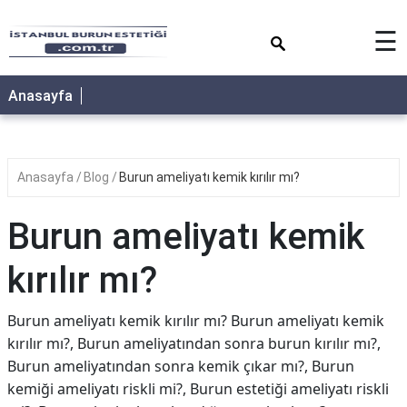
×
☰
Anasayfa
Anasayfa
Blog
Burun ameliyatı kemik kırılır mı?
Burun ameliyatı kemik
kırılır mı?
Burun ameliyatı kemik kırılır mı? Burun ameliyatı kemik
kırılır mı?, Burun ameliyatından sonra burun kırılır mı?,
Burun ameliyatından sonra kemik çıkar mı?, Burun
kemiği ameliyatı riskli mi?, Burun estetiği ameliyatı riskli