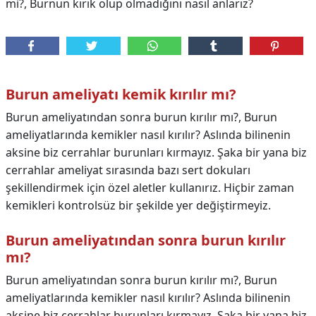
mi?, Burnun kırık olup olmadığını nasıl anlarız?
Burun ameliyatı kemik kırılır mı?
Burun ameliyatından sonra burun kırılır mı?, Burun
ameliyatlarında kemikler nasıl kırılır? Aslında bilinenin
aksine biz cerrahlar burunları kırmayız. Şaka bir yana biz
cerrahlar ameliyat sırasında bazı sert dokuları
şekillendirmek için özel aletler kullanırız. Hiçbir zaman
kemikleri kontrolsüz bir şekilde yer değiştirmeyiz.
Burun ameliyatından sonra burun kırılır
mı?
Burun ameliyatından sonra burun kırılır mı?,
Burun
ameliyatlarında kemikler nasıl kırılır? Aslında bilinenin
aksine biz cerrahlar burunları kırmayız. Şaka bir yana biz