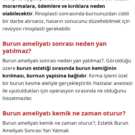
morarmalara, ödemlere ve kırıklara neden
olabilecektir
. Rinoplasti sonrasında burnunuzdan ciddi
bir darbe alırsanız, hasarın sonucunu düzeltebilmek için
revizyon rinoplasti gerekebilir.
Burun ameliyatı sonrası neden yan
yatılmaz?
Burun ameliyatı sonrası neden yan yatılmaz?,
Görüldüğü
üzere
burun estetiği sırasında burun kemiğinin
kırılması, burnun yapisina bağlıdır
. Kırma işlemi özel
bir burun kesme aletiyle gerçekleştirilir. Hastalar anestezi
ile uyutuldukları için operasyon sırasında ne olduğunu
hissetmezler.
Burun ameliyatı kemik ne zaman oturur?
Burun ameliyatı kemik ne zaman oturur?,
Estetik Burun
Ameliyatı Sonrası Yan Yatmak