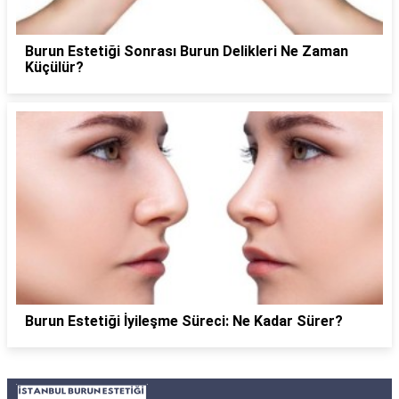
Burun Estetiği Sonrası Burun Delikleri Ne Zaman
Küçülür?
Burun Estetiği İyileşme Süreci: Ne Kadar Sürer?