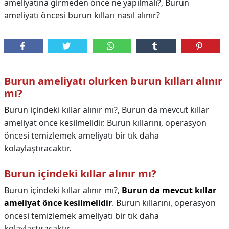
ameliyatına girmeden önce ne yapılmalı?, Burun
ameliyatı öncesi burun kılları nasıl alınır?
Burun ameliyatı olurken burun kılları alınır
mı?
Burun içindeki kıllar alınır mı?, Burun da mevcut kıllar
ameliyat önce kesilmelidir. Burun kıllarını, operasyon
öncesi temizlemek ameliyatı bir tık daha
kolaylaştıracaktır.
Burun içindeki kıllar alınır mı?
Burun içindeki kıllar alınır mı?,
Burun da mevcut kıllar
ameliyat önce kesilmelidir
. Burun kıllarını, operasyon
öncesi temizlemek ameliyatı bir tık daha
kolaylaştıracaktır.