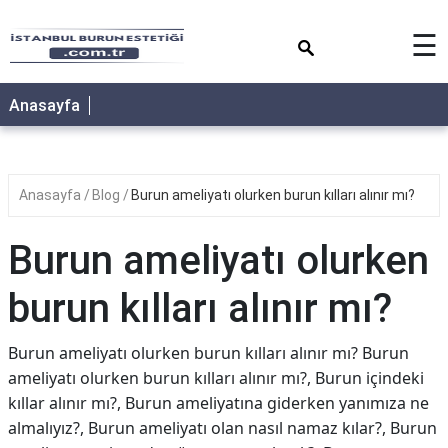
×
☰
Anasayfa
Anasayfa
Blog
Burun ameliyatı olurken burun kılları alınır mı?
Burun ameliyatı olurken
burun kılları alınır mı?
Burun ameliyatı olurken burun kılları alınır mı? Burun
ameliyatı olurken burun kılları alınır mı?, Burun içindeki
kıllar alınır mı?, Burun ameliyatına giderken yanımıza ne
almalıyız?, Burun ameliyatı olan nasıl namaz kılar?, Burun