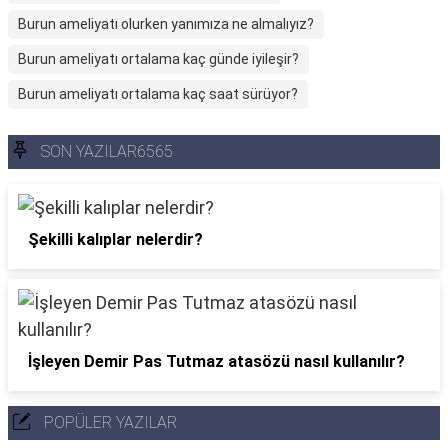
Burun ameliyatı olurken yanımıza ne almalıyız?
Burun ameliyatı ortalama kaç günde iyileşir?
Burun ameliyatı ortalama kaç saat sürüyor?
SON YAZILAR6565
Şekilli kalıplar nelerdir?
İşleyen Demir Pas Tutmaz atasözü nasıl kullanılır?
POPÜLER YAZILAR