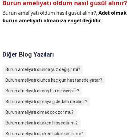
Burun ameliyatı oldum nasıl gusül alınır?
Burun ameliyatı oldum nasıl gusül alınır?,
Adet olmak
burun ameliyatı olmanıza engel değildir
.
Diğer
Blog
Yazıları
Burun ameliyatı olunca yüz değişir mi?
Burun ameliyatı olunca kaç gün hastanede yatar?
Burun ameliyatı olmuş biri ne yiyebilir?
Burun ameliyatı olmaya giderken ne alınır?
Burun ameliyatı olmak çok zor mu?
Burun ameliyatı olurken hissedilir mi?
Burun ameliyatı olurken sakal kesilir mi?