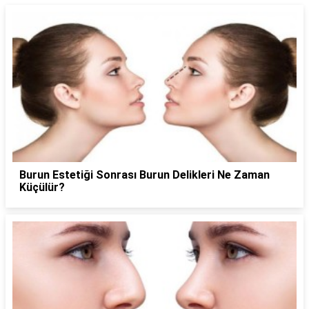
Burun Estetiği Sonrası Burun Delikleri Ne Zaman
Küçülür?