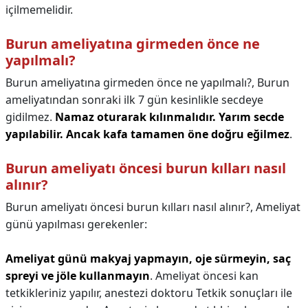
içilmemelidir.
Burun ameliyatına girmeden önce ne
yapılmalı?
Burun ameliyatına girmeden önce ne yapılmalı?,
Burun
ameliyatından sonraki ilk 7 gün kesinlikle secdeye
gidilmez.
Namaz oturarak kılınmalıdır.
Yarım secde
yapılabilir.
Ancak kafa tamamen öne doğru eğilmez
.
Burun ameliyatı öncesi burun kılları nasıl
alınır?
Burun ameliyatı öncesi burun kılları nasıl alınır?,
Ameliyat
günü yapılması gerekenler:
Ameliyat günü makyaj yapmayın, oje sürmeyin, saç
spreyi ve jöle kullanmayın
. Ameliyat öncesi kan
tetkikleriniz yapılır, anestezi doktoru Tetkik sonuçları ile