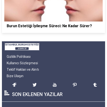
Burun Estetiği İyileşme Süreci: Ne Kadar Sürer?
Gizlilik Politikası
Kullanıcı Sözleşmesi
Teklif Hakları ve Alıntı
Bize Ulaşın
SON EKLENEN YAZILAR