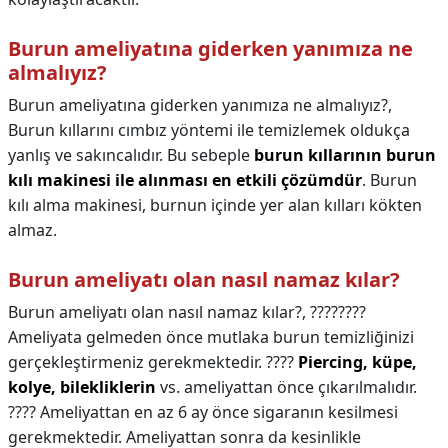
Burun ameliyatına giderken yanımıza ne
almalıyız?
Burun ameliyatına giderken yanımıza ne almalıyız?,
Burun kıllarını cımbız yöntemi ile temizlemek oldukça
yanlış ve sakıncalıdır. Bu sebeple
burun kıllarının burun
kılı makinesi ile alınması en etkili çözümdür
. Burun
kılı alma makinesi, burnun içinde yer alan kılları kökten
almaz.
Burun ameliyatı olan nasıl namaz kılar?
Burun ameliyatı olan nasıl namaz kılar?,
????????
Ameliyata gelmeden önce mutlaka burun temizliğinizi
gerçekleştirmeniz gerekmektedir. ????
Piercing, küpe,
kolye, bilekliklerin
vs. ameliyattan önce çıkarılmalıdır.
???? Ameliyattan en az 6 ay önce sigaranın kesilmesi
gerekmektedir. Ameliyattan sonra da kesinlikle