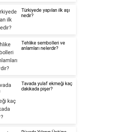
Türkiyede yapılan ilk aşı
nedir?
Tehlike sembolleri ve
anlamları nelerdir?
Tavada yulaf ekmeği kaç
dakikada pişer?