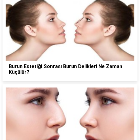
Burun Estetiği Sonrası Burun Delikleri Ne Zaman
Küçülür?