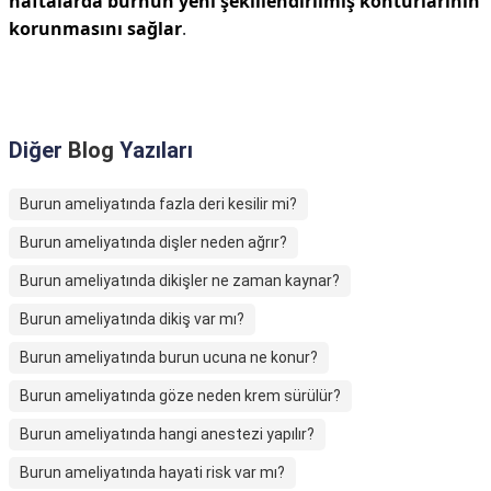
haftalarda burnun yeni şekillendirilmiş konturlarının
korunmasını sağlar
.
Diğer
Blog
Yazıları
Burun ameliyatında fazla deri kesilir mi?
Burun ameliyatında dişler neden ağrır?
Burun ameliyatında dikişler ne zaman kaynar?
Burun ameliyatında dikiş var mı?
Burun ameliyatında burun ucuna ne konur?
Burun ameliyatında göze neden krem sürülür?
Burun ameliyatında hangi anestezi yapılır?
Burun ameliyatında hayati risk var mı?