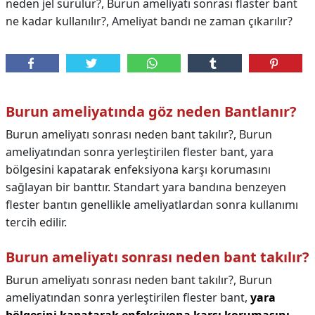
neden jel sürülür?, Burun ameliyatı sonrası flaster bant
ne kadar kullanılır?, Ameliyat bandı ne zaman çıkarılır?
Burun ameliyatında göz neden Bantlanır?
Burun ameliyatı sonrası neden bant takılır?, Burun
ameliyatından sonra yerleştirilen flester bant, yara
bölgesini kapatarak enfeksiyona karşı korumasını
sağlayan bir banttır. Standart yara bandına benzeyen
flester bantın genellikle ameliyatlardan sonra kullanımı
tercih edilir.
Burun ameliyatı sonrası neden bant takılır?
Burun ameliyatı sonrası neden bant takılır?,
Burun
ameliyatından sonra yerleştirilen flester bant,
yara