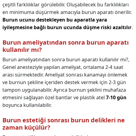
çeşitli farklılıklar görülebilir. Oluşabilecek bu farklılıkları
en minimuma düşürmek amacıyla burun aparatı önerilir.
Burun ucunu destekleyen bu aparatla yara
iyileşmesine bağlı burun ucunda düşme riski azaltılır
.
Burun ameliyatından sonra burun aparatı
kullanılır mı?
Burun ameliyatından sonra burun aparatı kullanılır mı?,
Genel anesteziyle yapılan ameliyat, ortalama 2-4 saat
arası sürmektedir. Ameliyat sonrası kanamayı önlemek
ve burnun şekline içeriden destek vermek için 2-3 gün
tampon uygulanabilir. Ayrıca burnun şeklini muhafaza
etmesini sağlayan özel bantlar ve plastik atel
7-10 gün
boyunca kullanılabilir.
Burun estetiği sonrası burun delikleri ne
zaman küçülür?