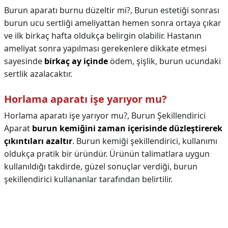
Burun aparatı burnu düzeltir mi?,
Burun estetiği sonrası
burun ucu sertliği ameliyattan hemen sonra ortaya çıkar
ve ilk birkaç hafta oldukça belirgin olabilir. Hastanın
ameliyat sonra yapılması gerekenlere dikkate etmesi
sayesinde
birkaç ay içinde
ödem, şişlik, burun ucundaki
sertlik azalacaktır.
Horlama aparatı işe yarıyor mu?
Horlama aparatı işe yarıyor mu?,
Burun Şekillendirici
Aparat
burun kemiğini zaman içerisinde düzleştirerek
çıkıntıları azaltır
. Burun kemiği şekillendirici, kullanımı
oldukça pratik bir üründür. Ürünün talimatlara uygun
kullanıldığı takdirde, güzel sonuçlar verdiği, burun
şekillendirici kullananlar tarafından belirtilir.