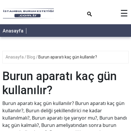
×
☰
Anasayfa
Anasayfa
Blog
Burun aparatı kaç gün kullanılır?
Burun aparatı kaç gün
kullanılır?
Burun aparatı kaç gün kullanılır? Burun aparatı kaç gün
kullanılır?, Burun deliği şekillendirici ne kadar
kullanılmalı?, Burun aparatı işe yarıyor mu?, Burun bandı
kaç gün kalmalı?, Burun ameliyatından sonra burun