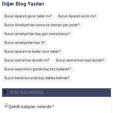
Diğer
Blog
Yazıları
Burun Aparatı gece takılır mı?
Burun Aparatı acıtır mı?
Burun Ameliyattan sonra ne zaman yan yatılır?
Burun ameliyattan kaç gün sonra banyo?
Burun ameliyatlari kac tl?
Burun aparatı ne kadar süre takılır?
Burun asimetrisi düzelir mi?
Burun asimetrisi nasıl düzelir?
Burun aspiratörü günde kaç kez kullanılır?
Burun bandı burunda kaç dakika kalmalı?
SON YAZILAR6565