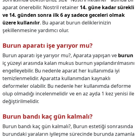
aparat önerebilir. Nostril retainer
14. güne kadar sürekli
ve 14. günden sonra ilk 6 ay sadece geceleri olmak
üzere kullanılır
. Bu aparat burun deliklerinizin
şekillenmesine yardımcı olur.
Burun aparatı işe yarıyor mu?
Burun aparatı işe yarıyor mu?,
Aparata yapışan ve
burun
iç yüzeyi arasında kalan mukus burnun yapılandırılmasını
engelleyebilir. Bu nedenle aparat her kullanımda iyi
temizlenmelidir. Aparatta kullanımdan kaynaklı
deformeler olabilir. Bu nedenle her kullanımda deforme
olup olmadığı incelenmelidir ve en az ayda 1 kez yenisi ile
değiştirilmelidir.
Burun bandı kaç gün kalmalı?
Burun bandı kaç gün kalmalı?,
Burun estetiği sonrasında
burundaki yaraların iyileşme sürecinde burunda zamanla