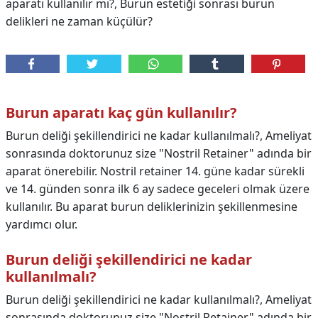
aparatı kullanılır mı?, Burun estetiği sonrası burun
delikleri ne zaman küçülür?
Burun aparatı kaç gün kullanılır?
Burun deliği şekillendirici ne kadar kullanılmalı?, Ameliyat
sonrasında doktorunuz size "Nostril Retainer" adında bir
aparat önerebilir. Nostril retainer 14. güne kadar sürekli
ve 14. günden sonra ilk 6 ay sadece geceleri olmak üzere
kullanılır. Bu aparat burun deliklerinizin şekillenmesine
yardımcı olur.
Burun deliği şekillendirici ne kadar
kullanılmalı?
Burun deliği şekillendirici ne kadar kullanılmalı?,
Ameliyat
sonrasında doktorunuz size "Nostril Retainer" adında bir