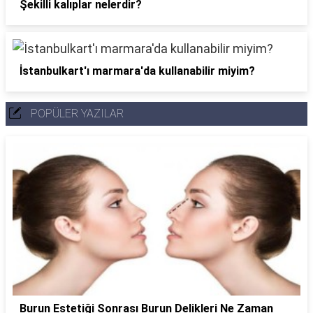
Şekilli kalıplar nelerdir?
İstanbulkart'ı marmara'da kullanabilir miyim?
POPÜLER YAZILAR
Burun Estetiği Sonrası Burun Delikleri Ne Zaman