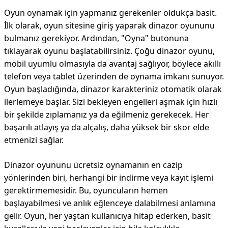
Oyun oynamak için yapmanız gerekenler oldukça basit.
İlk olarak, oyun sitesine giriş yaparak dinazor oyununu
bulmanız gerekiyor. Ardından, "Oyna" butonuna
tıklayarak oyunu başlatabilirsiniz. Çoğu dinazor oyunu,
mobil uyumlu olmasıyla da avantaj sağlıyor, böylece akıllı
telefon veya tablet üzerinden de oynama imkanı sunuyor.
Oyun başladığında, dinazor karakteriniz otomatik olarak
ilerlemeye başlar. Sizi bekleyen engelleri aşmak için hızlı
bir şekilde zıplamanız ya da eğilmeniz gerekecek. Her
başarılı atlayış ya da alçalış, daha yüksek bir skor elde
etmenizi sağlar.
Dinazor oyununu ücretsiz oynamanın en cazip
yönlerinden biri, herhangi bir indirme veya kayıt işlemi
gerektirmemesidir. Bu, oyuncuların hemen
başlayabilmesi ve anlık eğlenceye dalabilmesi anlamına
gelir. Oyun, her yaştan kullanıcıya hitap ederken, basit