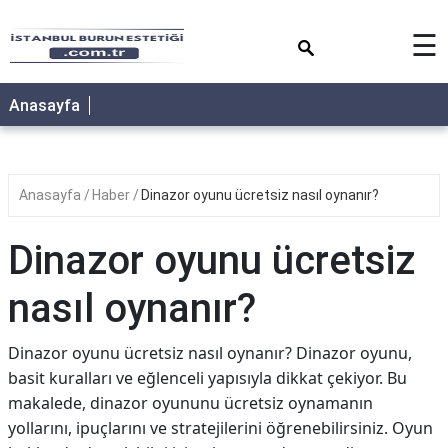
×
☰
Anasayfa
Anasayfa
Haber
Dinazor oyunu ücretsiz nasıl oynanır?
Dinazor oyunu ücretsiz
nasıl oynanır?
Dinazor oyunu ücretsiz nasıl oynanır? Dinazor oyunu,
basit kuralları ve eğlenceli yapısıyla dikkat çekiyor. Bu
makalede, dinazor oyununu ücretsiz oynamanın
yollarını, ipuçlarını ve stratejilerini öğrenebilirsiniz. Oyun