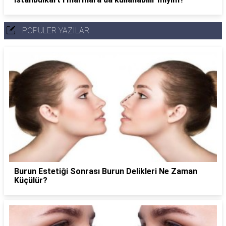
POPÜLER YAZILAR
Burun Estetiği Sonrası Burun Delikleri Ne Zaman
Küçülür?