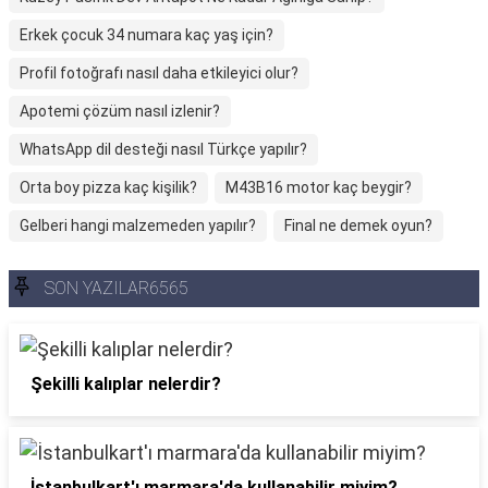
Erkek çocuk 34 numara kaç yaş için?
Profil fotoğrafı nasıl daha etkileyici olur?
Apotemi çözüm nasıl izlenir?
WhatsApp dil desteği nasıl Türkçe yapılır?
Orta boy pizza kaç kişilik?
M43B16 motor kaç beygir?
Gelberi hangi malzemeden yapılır?
Final ne demek oyun?
SON YAZILAR6565
Şekilli kalıplar nelerdir?
İstanbulkart'ı marmara'da kullanabilir miyim?