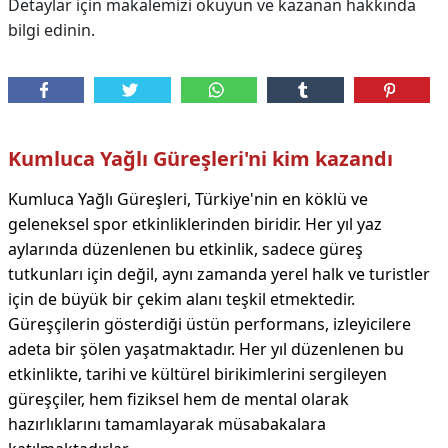
Detaylar için makalemizi okuyun ve kazanan hakkında
bilgi edinin.
Kumluca Yağlı Güreşleri'ni kim kazandı
Kumluca Yağlı Güreşleri, Türkiye'nin en köklü ve
geleneksel spor etkinliklerinden biridir. Her yıl yaz
aylarında düzenlenen bu etkinlik, sadece güreş
tutkunları için değil, aynı zamanda yerel halk ve turistler
için de büyük bir çekim alanı teşkil etmektedir.
Güreşçilerin gösterdiği üstün performans, izleyicilere
adeta bir şölen yaşatmaktadır. Her yıl düzenlenen bu
etkinlikte, tarihi ve kültürel birikimlerini sergileyen
güreşçiler, hem fiziksel hem de mental olarak
hazırlıklarını tamamlayarak müsabakalara