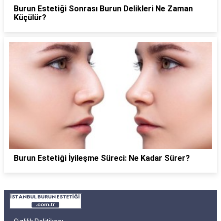
Burun Estetiği Sonrası Burun Delikleri Ne Zaman
Küçülür?
Burun Estetiği İyileşme Süreci: Ne Kadar Sürer?