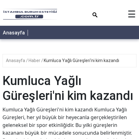
×
☰
Anasayfa
Anasayfa
Haber
Kumluca Yağlı Güreşleri'ni kim kazandı
Kumluca Yağlı
Güreşleri'ni kim kazandı
Kumluca Yağlı Güreşleri'ni kim kazandı Kumluca Yağlı
Güreşleri, her yıl büyük bir heyecanla gerçekleştirilen
geleneksel bir spor etkinliğidir. Bu yılki güreşlerin
kazananı büyük bir mücadele sonucunda belirlenmiştir.