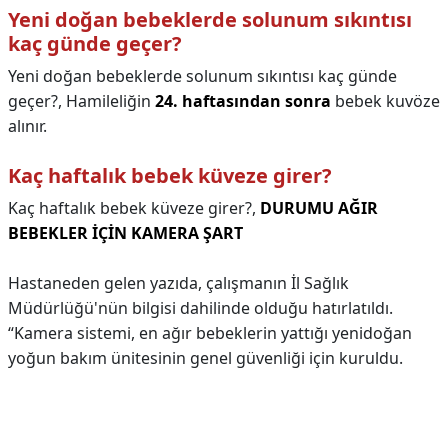
Yeni doğan bebeklerde solunum sıkıntısı
kaç günde geçer?
Yeni doğan bebeklerde solunum sıkıntısı kaç günde
geçer?,
Hamileliğin
24. haftasından sonra
bebek kuvöze
alınır.
Kaç haftalık bebek küveze girer?
Kaç haftalık bebek küveze girer?,
DURUMU AĞIR
BEBEKLER İÇİN KAMERA ŞART
Hastaneden gelen yazıda, çalışmanın İl Sağlık
Müdürlüğü'nün bilgisi dahilinde olduğu hatırlatıldı.
“Kamera sistemi, en ağır bebeklerin yattığı yenidoğan
yoğun bakım ünitesinin genel güvenliği için kuruldu.