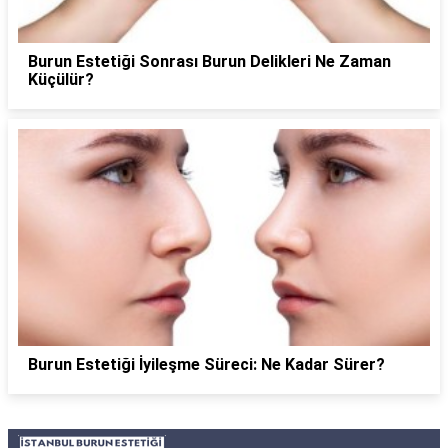
Burun Estetiği Sonrası Burun Delikleri Ne Zaman
Küçülür?
Burun Estetiği İyileşme Süreci: Ne Kadar Sürer?