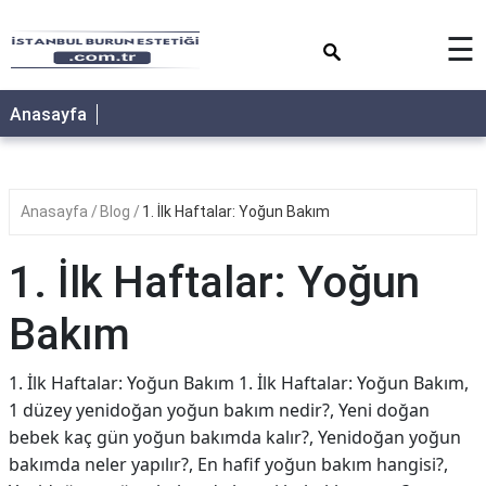
×
☰
Anasayfa
Anasayfa
Blog
1. İlk Haftalar: Yoğun Bakım
1. İlk Haftalar: Yoğun
Bakım
1. İlk Haftalar: Yoğun Bakım 1. İlk Haftalar: Yoğun Bakım,
1 düzey yenidoğan yoğun bakım nedir?, Yeni doğan
bebek kaç gün yoğun bakımda kalır?, Yenidoğan yoğun
bakımda neler yapılır?, En hafif yoğun bakım hangisi?,