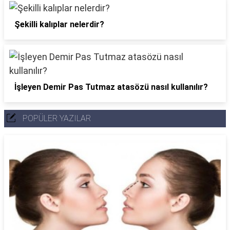
Şekilli kalıplar nelerdir?
İşleyen Demir Pas Tutmaz atasözü nasıl kullanılır?
POPÜLER YAZILAR