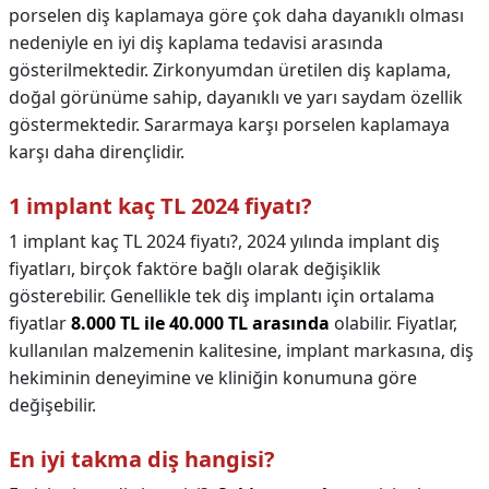
porselen diş kaplamaya göre çok daha dayanıklı olması
nedeniyle en iyi diş kaplama tedavisi arasında
gösterilmektedir. Zirkonyumdan üretilen diş kaplama,
doğal görünüme sahip, dayanıklı ve yarı saydam özellik
göstermektedir. Sararmaya karşı porselen kaplamaya
karşı daha dirençlidir.
1 implant kaç TL 2024 fiyatı?
1 implant kaç TL 2024 fiyatı?,
2024 yılında implant diş
fiyatları, birçok faktöre bağlı olarak değişiklik
gösterebilir. Genellikle tek diş implantı için ortalama
fiyatlar
8.000 TL ile 40.000 TL arasında
olabilir. Fiyatlar,
kullanılan malzemenin kalitesine, implant markasına, diş
hekiminin deneyimine ve kliniğin konumuna göre
değişebilir.
En iyi takma diş hangisi?