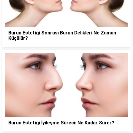
Burun Estetiği Sonrası Burun Delikleri Ne Zaman
Küçülür?
Burun Estetiği İyileşme Süreci: Ne Kadar Sürer?