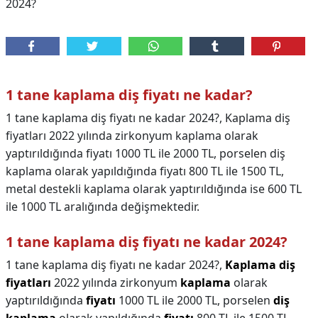
2024?
1 tane kaplama diş fiyatı ne kadar?
1 tane kaplama diş fiyatı ne kadar 2024?, Kaplama diş
fiyatları 2022 yılında zirkonyum kaplama olarak
yaptırıldığında fiyatı 1000 TL ile 2000 TL, porselen diş
kaplama olarak yapıldığında fiyatı 800 TL ile 1500 TL,
metal destekli kaplama olarak yaptırıldığında ise 600 TL
ile 1000 TL aralığında değişmektedir.
1 tane kaplama diş fiyatı ne kadar 2024?
1 tane kaplama diş fiyatı ne kadar 2024?,
Kaplama diş
fiyatları
2022 yılında zirkonyum
kaplama
olarak
yaptırıldığında
fiyatı
1000 TL ile 2000 TL, porselen
diş