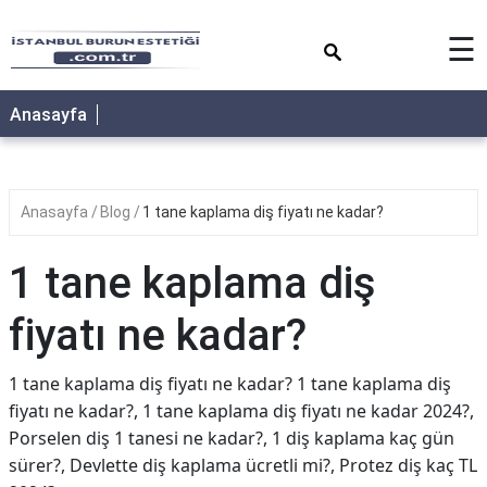
×
☰
Anasayfa
Anasayfa
Blog
1 tane kaplama diş fiyatı ne kadar?
1 tane kaplama diş
fiyatı ne kadar?
1 tane kaplama diş fiyatı ne kadar? 1 tane kaplama diş
fiyatı ne kadar?, 1 tane kaplama diş fiyatı ne kadar 2024?,
Porselen diş 1 tanesi ne kadar?, 1 diş kaplama kaç gün
sürer?, Devlette diş kaplama ücretli mi?, Protez diş kaç TL