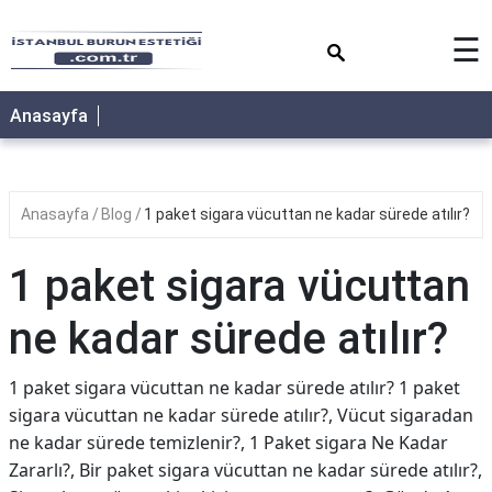
×
☰
Anasayfa
Anasayfa
Blog
1 paket sigara vücuttan ne kadar sürede atılır?
1 paket sigara vücuttan
ne kadar sürede atılır?
1 paket sigara vücuttan ne kadar sürede atılır? 1 paket
sigara vücuttan ne kadar sürede atılır?, Vücut sigaradan
ne kadar sürede temizlenir?, 1 Paket sigara Ne Kadar
Zararlı?, Bir paket sigara vücuttan ne kadar sürede atılır?,