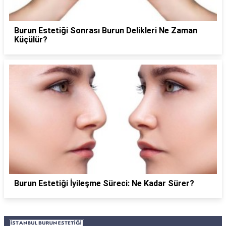
Burun Estetiği Sonrası Burun Delikleri Ne Zaman
Küçülür?
Burun Estetiği İyileşme Süreci: Ne Kadar Sürer?