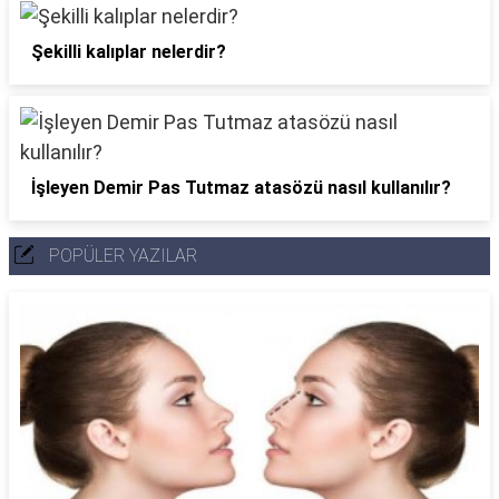
Şekilli kalıplar nelerdir?
İşleyen Demir Pas Tutmaz atasözü nasıl kullanılır?
POPÜLER YAZILAR