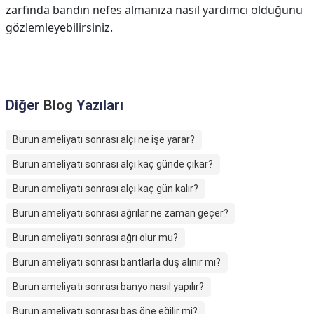
zarfında bandın nefes almanıza nasıl yardımcı olduğunu
gözlemleyebilirsiniz.
Diğer
Blog
Yazıları
Burun ameliyatı sonrası alçı ne işe yarar?
Burun ameliyatı sonrası alçı kaç günde çıkar?
Burun ameliyatı sonrası alçı kaç gün kalır?
Burun ameliyatı sonrası ağrılar ne zaman geçer?
Burun ameliyatı sonrası ağrı olur mu?
Burun ameliyatı sonrası bantlarla duş alınır mı?
Burun ameliyatı sonrası banyo nasıl yapılır?
Burun ameliyatı sonrası baş öne eğilir mi?