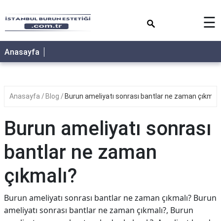
×
☰
Anasayfa
Anasayfa
Blog
Burun ameliyatı sonrası bantlar ne zaman çıkmalı
Burun ameliyatı sonrası
bantlar ne zaman
çıkmalı?
Burun ameliyatı sonrası bantlar ne zaman çıkmalı? Burun
ameliyatı sonrası bantlar ne zaman çıkmalı?, Burun