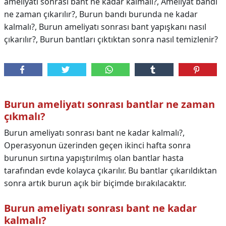
ameliyatı sonrası bant ne kadar kalmalı?, Ameliyat bandı
ne zaman çıkarılır?, Burun bandı burunda ne kadar
kalmalı?, Burun ameliyatı sonrası bant yapışkanı nasıl
çıkarılır?, Burun bantları çıktıktan sonra nasıl temizlenir?
Burun ameliyatı sonrası bantlar ne zaman
çıkmalı?
Burun ameliyatı sonrası bant ne kadar kalmalı?,
Operasyonun üzerinden geçen ikinci hafta sonra
burunun sırtına yapıştırılmış olan bantlar hasta
tarafından evde kolayca çıkarılır. Bu bantlar çıkarıldıktan
sonra artık burun açık bir biçimde bırakılacaktır.
Burun ameliyatı sonrası bant ne kadar
kalmalı?