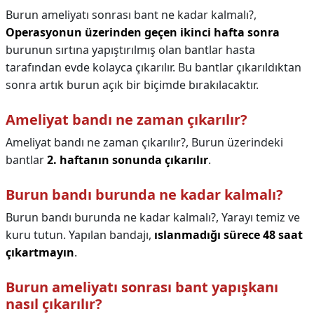
Burun ameliyatı sonrası bant ne kadar kalmalı?,
Operasyonun üzerinden geçen ikinci hafta sonra
burunun sırtına yapıştırılmış olan bantlar hasta
tarafından evde kolayca çıkarılır. Bu bantlar çıkarıldıktan
sonra artık burun açık bir biçimde bırakılacaktır.
Ameliyat bandı ne zaman çıkarılır?
Ameliyat bandı ne zaman çıkarılır?,
Burun üzerindeki
bantlar
2. haftanın sonunda çıkarılır
.
Burun bandı burunda ne kadar kalmalı?
Burun bandı burunda ne kadar kalmalı?,
Yarayı temiz ve
kuru tutun. Yapılan bandajı,
ıslanmadığı sürece 48 saat
çıkartmayın
.
Burun ameliyatı sonrası bant yapışkanı
nasıl çıkarılır?