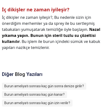
İç dikişler ne zaman iyileşir?
İç dikişler ne zaman iyileşir?,
Bu nedenle sizin için
önerdiğim merhemler ya da sprey ile bu sertleşmiş
tabakaları yumuşatarak temizliğe öyle başlayın.
Nazal
yıkama yapın.
Bunun için steril tuzlu su çözeltisi
kullanılır
. Bu işlem ile burun içindeki sümük ve kabuk
yapıları nazikçe temizlenir.
Diğer
Blog
Yazıları
Burun ameliyatı sonrası kaç gün sonra denize girilir?
Burun ameliyatı sonrası kaç gün kanar?
Burun ameliyatı sonrası kaç gün izin verilir?