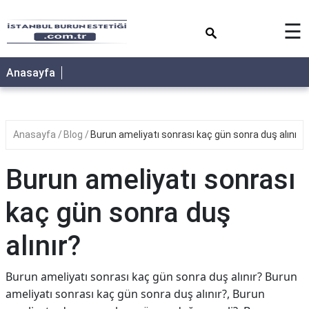
×
☰
Anasayfa
Anasayfa
Blog
Burun ameliyatı sonrası kaç gün sonra duş alınır?
Burun ameliyatı sonrası
kaç gün sonra duş
alınır?
Burun ameliyatı sonrası kaç gün sonra duş alınır? Burun
ameliyatı sonrası kaç gün sonra duş alınır?, Burun