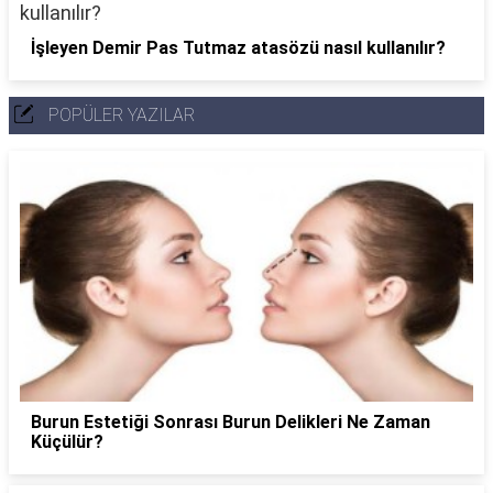
İşleyen Demir Pas Tutmaz atasözü nasıl kullanılır?
POPÜLER YAZILAR
Burun Estetiği Sonrası Burun Delikleri Ne Zaman
Küçülür?