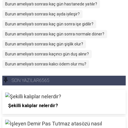
Burun ameliyatı sonrası kaç gün hastanede yatılır?
Burun ameliyatı sonrası kaç ayda iyileşir?
Burun ameliyatı sonrası kaç gün sonra işe gidilir?
Burun ameliyatı sonrası kaç gün sonra normale döner?
Burun ameliyatı sonrası kaç gün şişlik olur?
Burun ameliyatı sonrası kaçıncı gün duş alınır?
Burun ameliyatı sonrası kalıcı ödem olur mu?
SON YAZILAR6565
Şekilli kalıplar nelerdir?