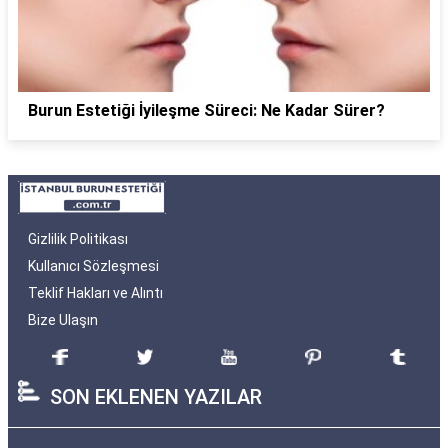
Burun Estetiği İyileşme Süreci: Ne Kadar Sürer?
Gizlilik Politikası
Kullanıcı Sözleşmesi
Teklif Hakları ve Alıntı
Bize Ulaşın
SON EKLENEN YAZILAR