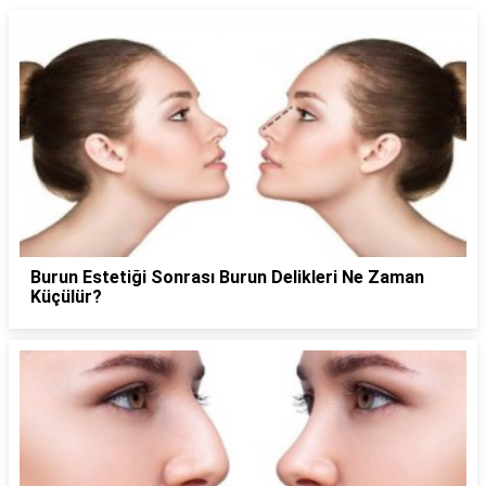
Burun Estetiği Sonrası Burun Delikleri Ne Zaman
Küçülür?