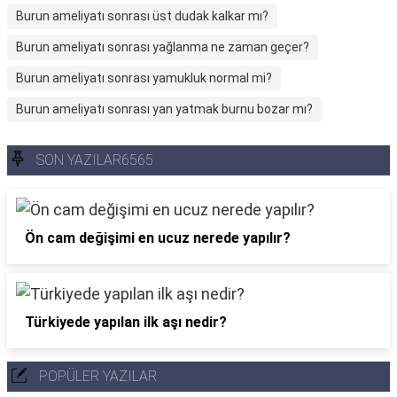
Burun ameliyatı sonrası üst dudak kalkar mı?
Burun ameliyatı sonrası yağlanma ne zaman geçer?
Burun ameliyatı sonrası yamukluk normal mi?
Burun ameliyatı sonrası yan yatmak burnu bozar mı?
SON YAZILAR6565
Ön cam değişimi en ucuz nerede yapılır?
Türkiyede yapılan ilk aşı nedir?
POPÜLER YAZILAR