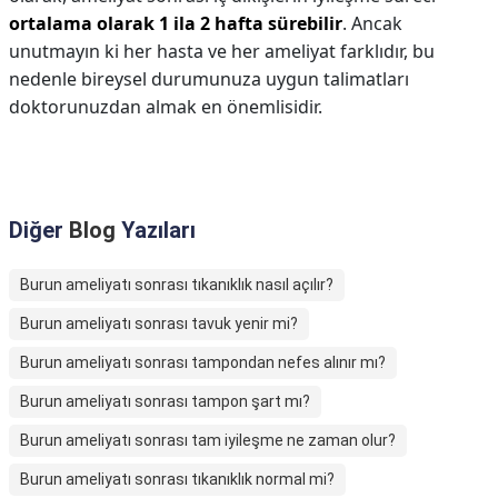
ortalama olarak 1 ila 2 hafta sürebilir
. Ancak
unutmayın ki her hasta ve her ameliyat farklıdır, bu
nedenle bireysel durumunuza uygun talimatları
doktorunuzdan almak en önemlisidir.
Diğer
Blog
Yazıları
Burun ameliyatı sonrası tıkanıklık nasıl açılır?
Burun ameliyatı sonrası tavuk yenir mi?
Burun ameliyatı sonrası tampondan nefes alınır mı?
Burun ameliyatı sonrası tampon şart mı?
Burun ameliyatı sonrası tam iyileşme ne zaman olur?
Burun ameliyatı sonrası tıkanıklık normal mi?