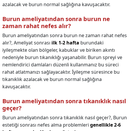
azalacak ve burun normal sağlığına kavuşacaktır.
Burun ameliyatından sonra burun ne
zaman rahat nefes alır?
Burun ameliyatından sonra burun ne zaman rahat nefes
alır?,
Ameliyat sonrası
ilk 1-2 hafta
burundaki
iyileşmekte olan bölgeler, kabuklar ve biriken akıntı
nedeniyle burun tıkanıklığı yaşanabilir. Burun spreyi ve
nemlendirici damlaları düzenli kullanmanız bu süreci
rahat atlatmanızı sağlayacaktır. İyileşme süresince bu
tıkanıklık azalacak ve burun normal sağlığına
kavuşacaktır.
Burun ameliyatından sonra tıkanıklık nasıl
geçer?
Burun ameliyatından sonra tıkanıklık nasıl geçer?,
Burun
estetiği sonrası nefes alma problemleri
genellikle 2-6