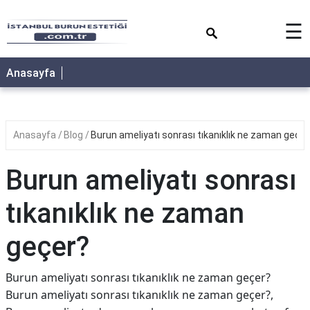
×
☰
Anasayfa
Anasayfa
Blog
Burun ameliyatı sonrası tıkanıklık ne zaman geçer
Burun ameliyatı sonrası
tıkanıklık ne zaman
geçer?
Burun ameliyatı sonrası tıkanıklık ne zaman geçer?
Burun ameliyatı sonrası tıkanıklık ne zaman geçer?,