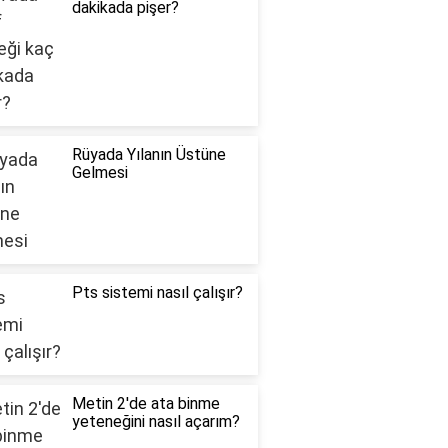
dakikada pişer?
Rüyada Yılanın Üstüne
Gelmesi
Pts sistemi nasıl çalışır?
Metin 2'de ata binme
yeteneğini nasıl açarım?