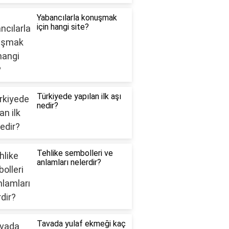
Yabancılarla konuşmak
için hangi site?
Türkiyede yapılan ilk aşı
nedir?
Tehlike sembolleri ve
anlamları nelerdir?
Tavada yulaf ekmeği kaç