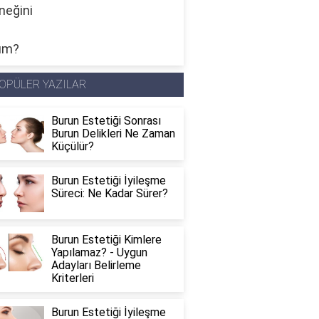
OPÜLER YAZILAR
Burun Estetiği Sonrası
Burun Delikleri Ne Zaman
Küçülür?
Burun Estetiği İyileşme
Süreci: Ne Kadar Sürer?
Burun Estetiği Kimlere
Yapılamaz? - Uygun
Adayları Belirleme
Kriterleri
Burun Estetiği İyileşme