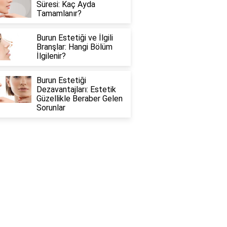
Süresi: Kaç Ayda
Tamamlanır?
Burun Estetiği ve İlgili
Branşlar: Hangi Bölüm
İlgilenir?
Burun Estetiği
Dezavantajları: Estetik
Güzellikle Beraber Gelen
Sorunlar