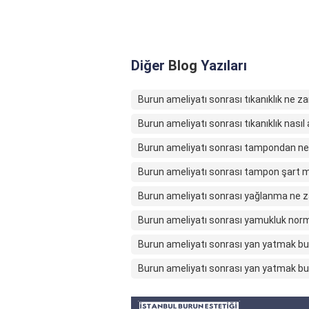
Diğer
Blog
Yazıları
Burun ameliyatı sonrası tıkanıklık ne 
Burun ameliyatı sonrası tıkanıklık nasıl a
Burun ameliyatı sonrası tampondan nef
Burun ameliyatı sonrası tampon şart m
Burun ameliyatı sonrası yağlanma ne
Burun ameliyatı sonrası yamukluk nor
Burun ameliyatı sonrası yan yatmak bu
Burun ameliyatı sonrası yan yatmak bur