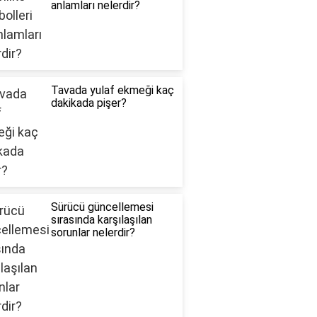
anlamları nelerdir?
Tavada yulaf ekmeği kaç
dakikada pişer?
Sürücü güncellemesi
sırasında karşılaşılan
sorunlar nelerdir?