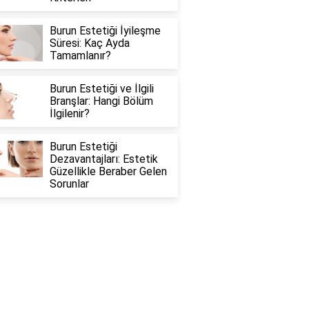
Burun Estetiği İyileşme
Süresi: Kaç Ayda
Tamamlanır?
Burun Estetiği ve İlgili
Branşlar: Hangi Bölüm
İlgilenir?
Burun Estetiği
Dezavantajları: Estetik
Güzellikle Beraber Gelen
Sorunlar