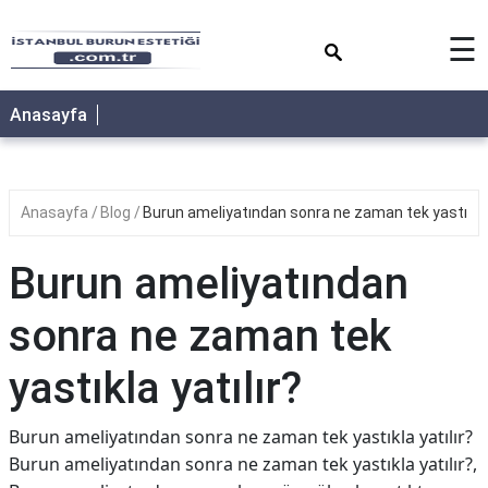
×
☰
Anasayfa
Anasayfa
Blog
Burun ameliyatından sonra ne zaman tek yastıkla y
Burun ameliyatından
sonra ne zaman tek
yastıkla yatılır?
Burun ameliyatından sonra ne zaman tek yastıkla yatılır?
Burun ameliyatından sonra ne zaman tek yastıkla yatılır?,