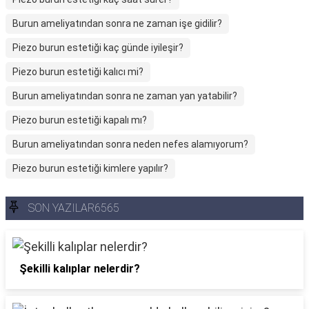
Burun ameliyatından sonra ne zaman işe gidilir?
Piezo burun estetiği kaç günde iyileşir?
Piezo burun estetiği kalıcı mi?
Burun ameliyatından sonra ne zaman yan yatabilir?
Piezo burun estetiği kapalı mı?
Burun ameliyatından sonra neden nefes alamıyorum?
Piezo burun estetiği kimlere yapılır?
SON YAZILAR6565
Şekilli kalıplar nelerdir?