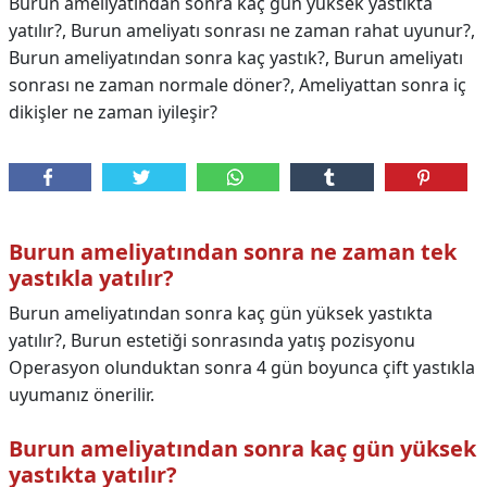
Burun ameliyatından sonra kaç gün yüksek yastıkta
yatılır?, Burun ameliyatı sonrası ne zaman rahat uyunur?,
Burun ameliyatından sonra kaç yastık?, Burun ameliyatı
sonrası ne zaman normale döner?, Ameliyattan sonra iç
dikişler ne zaman iyileşir?
Burun ameliyatından sonra ne zaman tek
yastıkla yatılır?
Burun ameliyatından sonra kaç gün yüksek yastıkta
yatılır?, Burun estetiği sonrasında yatış pozisyonu
Operasyon olunduktan sonra 4 gün boyunca çift yastıkla
uyumanız önerilir.
Burun ameliyatından sonra kaç gün yüksek
yastıkta yatılır?