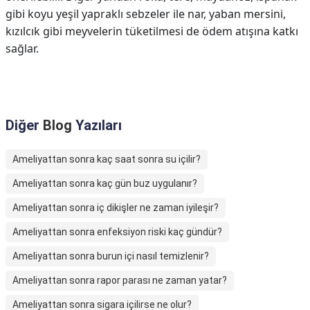
gibi koyu yeşil yapraklı sebzeler ile nar, yaban mersini,
kızılcık gibi meyvelerin tüketilmesi de ödem atışına katkı
sağlar.
Diğer
Blog
Yazıları
Ameliyattan sonra kaç saat sonra su içilir?
Ameliyattan sonra kaç gün buz uygulanır?
Ameliyattan sonra iç dikişler ne zaman iyileşir?
Ameliyattan sonra enfeksiyon riski kaç gündür?
Ameliyattan sonra burun içi nasıl temizlenir?
Ameliyattan sonra rapor parası ne zaman yatar?
Ameliyattan sonra sigara içilirse ne olur?