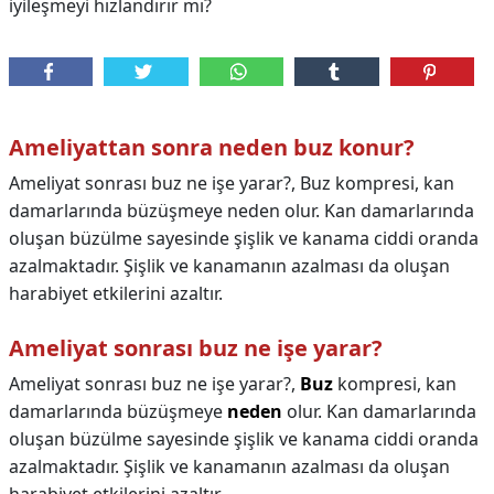
iyileşmeyi hızlandırır mı?
Ameliyattan sonra neden buz konur?
Ameliyat sonrası buz ne işe yarar?, Buz kompresi, kan
damarlarında büzüşmeye neden olur. Kan damarlarında
oluşan büzülme sayesinde şişlik ve kanama ciddi oranda
azalmaktadır. Şişlik ve kanamanın azalması da oluşan
harabiyet etkilerini azaltır.
Ameliyat sonrası buz ne işe yarar?
Ameliyat sonrası buz ne işe yarar?,
Buz
kompresi, kan
damarlarında büzüşmeye
neden
olur. Kan damarlarında
oluşan büzülme sayesinde şişlik ve kanama ciddi oranda
azalmaktadır. Şişlik ve kanamanın azalması da oluşan