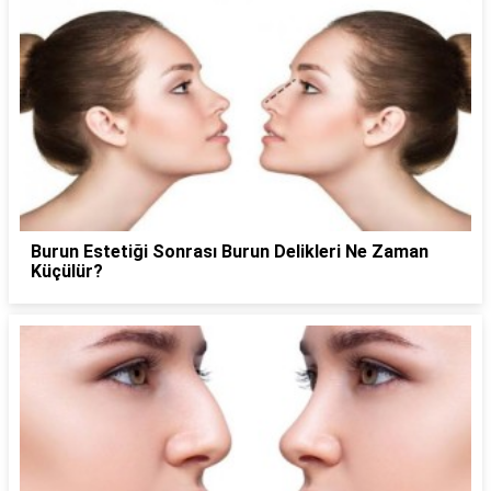
Burun Estetiği Sonrası Burun Delikleri Ne Zaman
Küçülür?