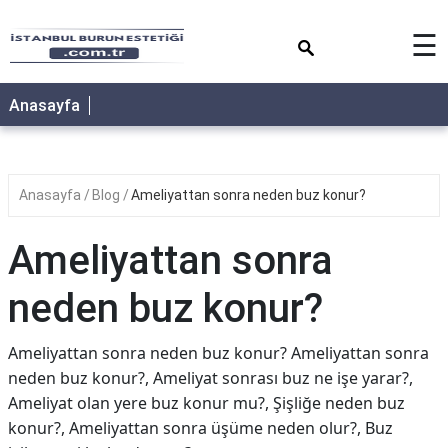
×
☰
Anasayfa
Anasayfa
Blog
Ameliyattan sonra neden buz konur?
Ameliyattan sonra
neden buz konur?
Ameliyattan sonra neden buz konur? Ameliyattan sonra
neden buz konur?, Ameliyat sonrası buz ne işe yarar?,
Ameliyat olan yere buz konur mu?, Şişliğe neden buz
konur?, Ameliyattan sonra üşüme neden olur?, Buz