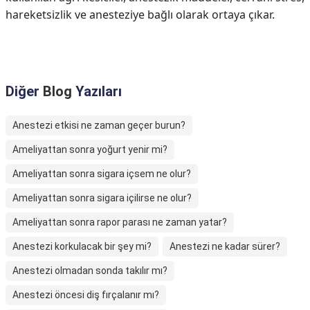
hareketsizlik ve anesteziye bağlı olarak ortaya çıkar.
Diğer
Blog
Yazıları
Anestezi etkisi ne zaman geçer burun?
Ameliyattan sonra yoğurt yenir mi?
Ameliyattan sonra sigara içsem ne olur?
Ameliyattan sonra sigara içilirse ne olur?
Ameliyattan sonra rapor parası ne zaman yatar?
Anestezi korkulacak bir şey mi?
Anestezi ne kadar sürer?
Anestezi olmadan sonda takılır mı?
Anestezi öncesi diş fırçalanır mı?