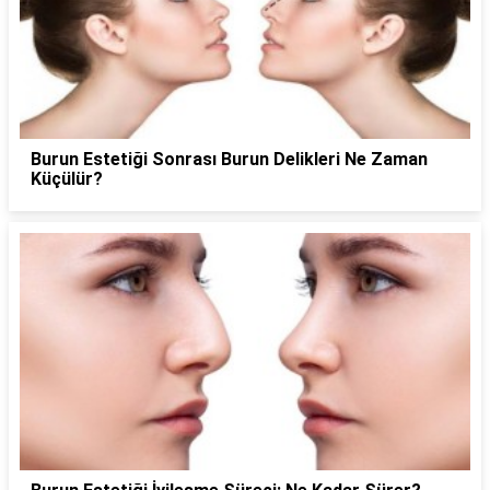
Burun Estetiği Sonrası Burun Delikleri Ne Zaman
Küçülür?