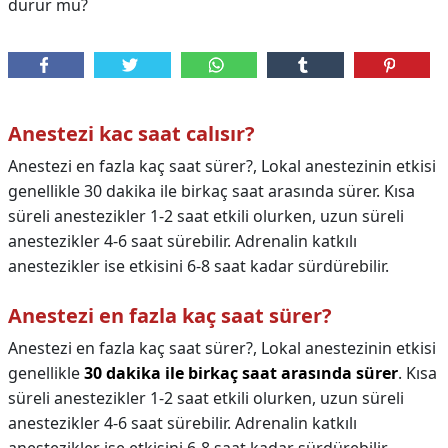
durur mu?
Anestezi kac saat calısır?
Anestezi en fazla kaç saat sürer?, Lokal anestezinin etkisi
genellikle 30 dakika ile birkaç saat arasında sürer. Kısa
süreli anestezikler 1-2 saat etkili olurken, uzun süreli
anestezikler 4-6 saat sürebilir. Adrenalin katkılı
anestezikler ise etkisini 6-8 saat kadar sürdürebilir.
Anestezi en fazla kaç saat sürer?
Anestezi en fazla kaç saat sürer?,
Lokal anestezinin etkisi
genellikle
30 dakika ile birkaç saat arasında sürer
. Kısa
süreli anestezikler 1-2 saat etkili olurken, uzun süreli
anestezikler 4-6 saat sürebilir. Adrenalin katkılı